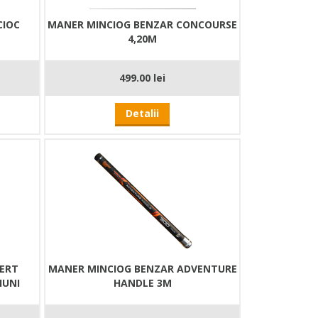
CIOC
MANER MINCIOG BENZAR CONCOURSE
4,20M
499.00 lei
Detalii
PERT
MANER MINCIOG BENZAR ADVENTURE
IUNI
HANDLE 3M