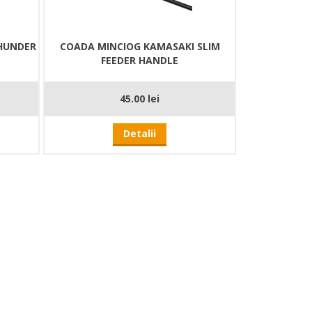
HUNDER
COADA MINCIOG KAMASAKI SLIM
FEEDER HANDLE
45.00 lei
Detalii