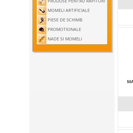
PRODUSE PENTRU RAPITORI
MOMELI ARTIFICIALE
PIESE DE SCHIMB
PROMOTIONALE
NADE SI MOMELI
MA