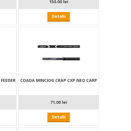
150.00 lei
Detalii
 FEEDER
COADA MINCIOG CRAP CXP NEO CARP
71.00 lei
Detalii