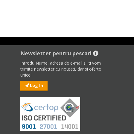
Newsletter pentru pescari
Introdu Nume, adresa de e-mail si iti vom
trimite newsletter cu noutati, dar si oferte
unice!
Log In