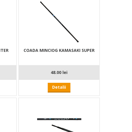
NTER
COADA MINCIOG KAMASAKI SUPER
48.00 lei
Detalii