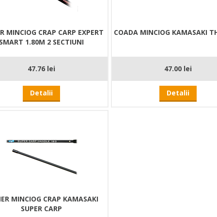
R MINCIOG CRAP CARP EXPERT
COADA MINCIOG KAMASAKI T
SMART 1.80M 2 SECTIUNI
47.76 lei
47.00 lei
Detalii
Detalii
ER MINCIOG CRAP KAMASAKI
SUPER CARP