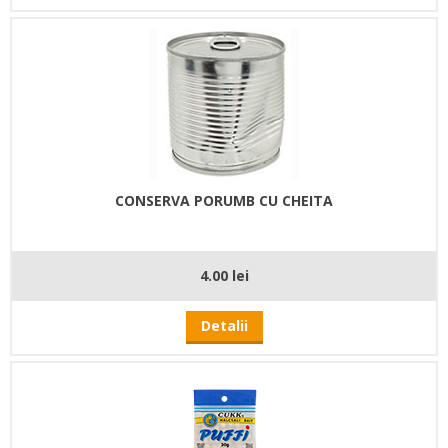
CONSERVA PORUMB CU CHEITA
4.00 lei
Detalii