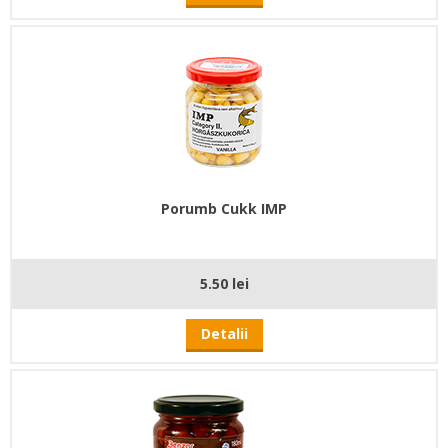
Porumb Cukk IMP
5.50 lei
Detalii