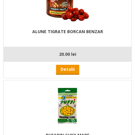
ALUNE TIGRATE BORCAN BENZAR
20.00 lei
Detalii