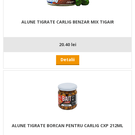
ALUNE TIGRATE CARLIG BENZAR MIX TIGAIR
20.40 lei
Detalii
ALUNE TIGRATE BORCAN PENTRU CARLIG CXP 212ML