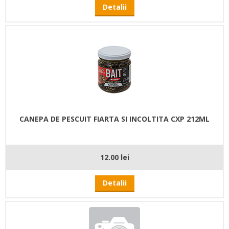
Detalii
CANEPA DE PESCUIT FIARTA SI INCOLTITA CXP 212ML
12.00 lei
Detalii