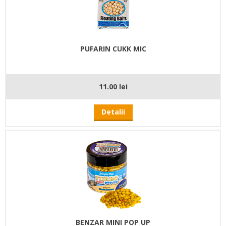
PUFARIN CUKK MIC
11.00 lei
Detalii
BENZAR MINI POP UP