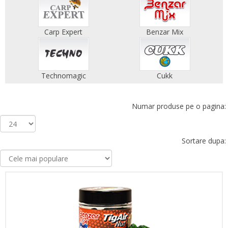
Carp Expert
Benzar Mix
Technomagic
Cukk
Numar produse pe o pagina:
Sortare dupa: