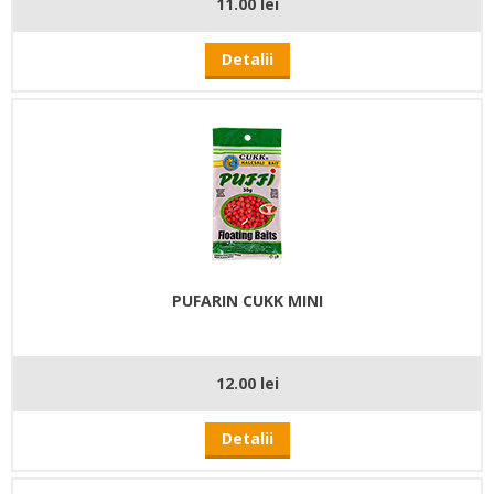
11.00 lei
Detalii
PUFARIN CUKK MINI
12.00 lei
Detalii