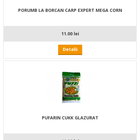
PORUMB LA BORCAN CARP EXPERT MEGA CORN
11.00 lei
Detalii
PUFARIN CUKK GLAZURAT