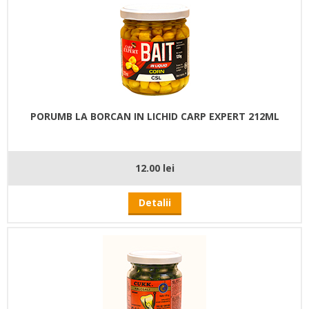
PORUMB LA BORCAN IN LICHID CARP EXPERT 212ML
12.00 lei
Detalii