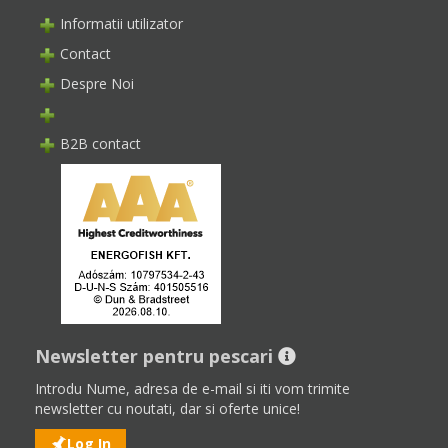
Informatii utilizator
Contact
Despre Noi
B2B contact
Newsletter pentru pescari
Introdu Nume, adresa de e-mail si iti vom trimite
newsletter cu noutati, dar si oferte unice!
Log In