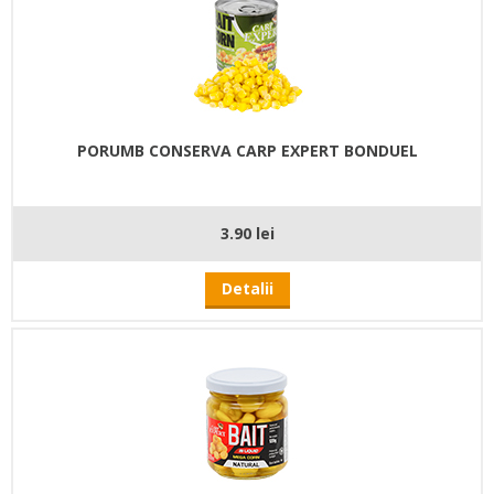
PORUMB CONSERVA CARP EXPERT BONDUEL
3.90 lei
Detalii