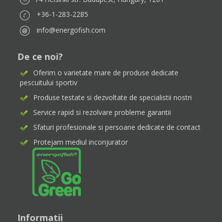
+36-1-283-2285
info@energofish.com
De ce noi?
Oferim o varietate mare de produse dedicate
pescuitului sportiv
Produse testate si dezvoltate de specialistii nostri
Service rapid si rezolvare probleme garantii
Sfaturi profesionale si persoane dedicate de contact
Protejam mediul inconjurator
Informatii