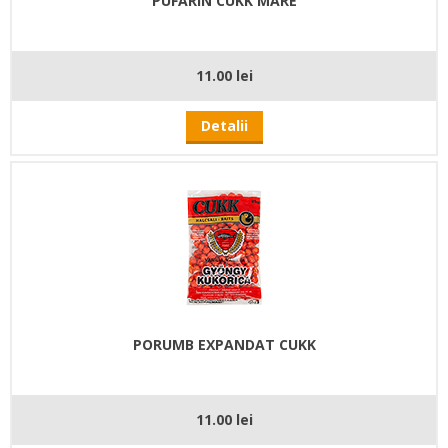
PUFARIN CUKK MARE
11.00 lei
Detalii
PORUMB EXPANDAT CUKK
11.00 lei