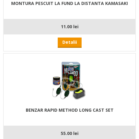
MONTURA PESCUIT LA FUND LA DISTANTA KAMASAKI
11.00 lei
Detalii
BENZAR RAPID METHOD LONG CAST SET
55.00 lei