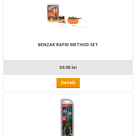
BENZAR RAPID METHOD SET
50.00 lei
Detalii