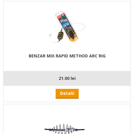
BENZAR MIX RAPID METHOD ARC RIG
21.00 lei
Detalii