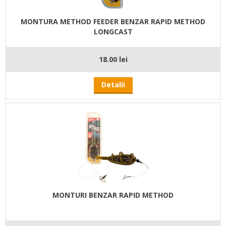
MONTURA METHOD FEEDER BENZAR RAPID METHOD
LONGCAST
18.00 lei
Detalii
MONTURI BENZAR RAPID METHOD