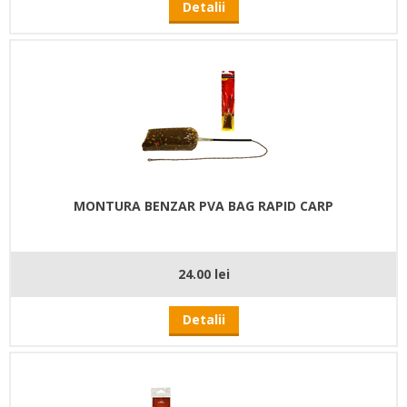
Detalii
MONTURA BENZAR PVA BAG RAPID CARP
24.00 lei
Detalii