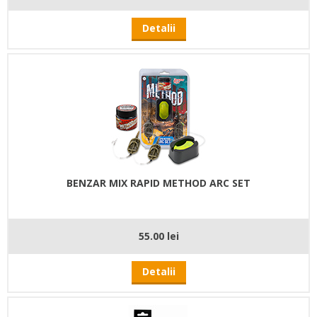
Detalii
BENZAR MIX RAPID METHOD ARC SET
55.00 lei
Detalii