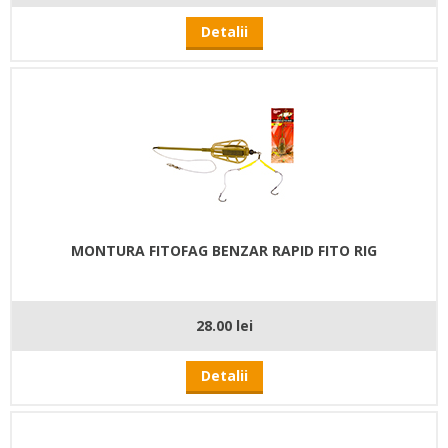
Detalii
MONTURA FITOFAG BENZAR RAPID FITO RIG
28.00 lei
Detalii