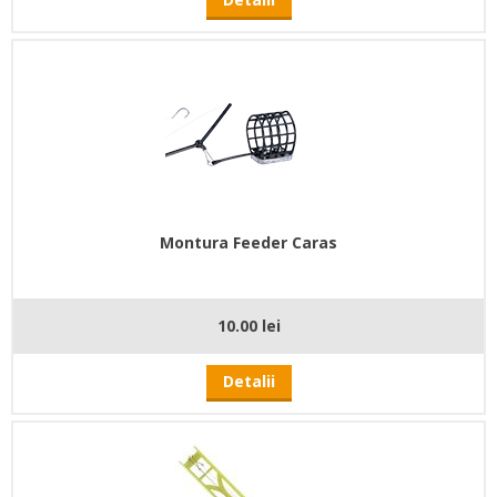
Montura Feeder Caras
10.00 lei
Detalii