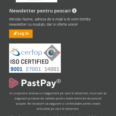
Newsletter pentru pescari
Introdu Nume, adresa de e-mail si iti vom trimite
newsletter cu noutati, dar si oferte unice!
Log In
In cooperare stransa cu magazinele pe care le deservim, incercam sa
asiguram produse de calitate pentru toate tehnicile de pescuit
actuale. Ne straduim sa asiguram o continuitate pentru toate
articolele pe care le deservim.