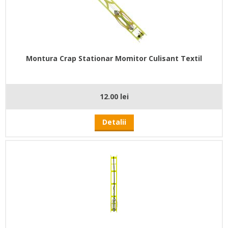
Montura Crap Stationar Momitor Culisant Textil
12.00 lei
Detalii