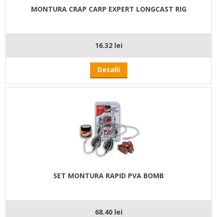
MONTURA CRAP CARP EXPERT LONGCAST RIG
16.32 lei
Detalii
SET MONTURA RAPID PVA BOMB
68.40 lei