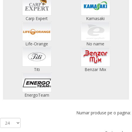
Carp Expert
Kamasaki
Life-Orange
No name
Titi
Benzar Mix
EnergoTeam
Numar produse pe o pagina: