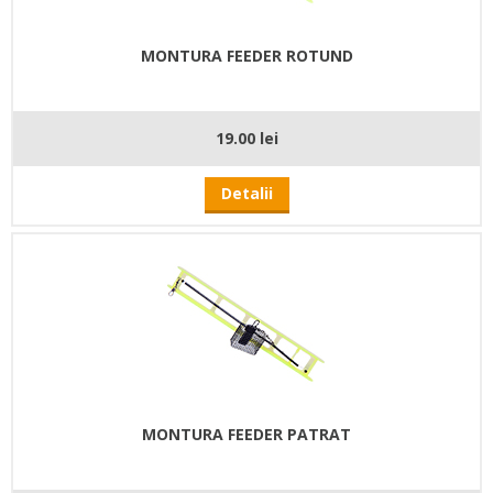
MONTURA FEEDER ROTUND
19.00 lei
Detalii
MONTURA FEEDER PATRAT