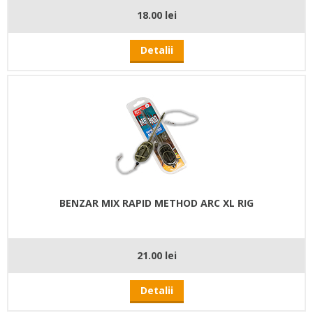
18.00 lei
Detalii
BENZAR MIX RAPID METHOD ARC XL RIG
21.00 lei
Detalii