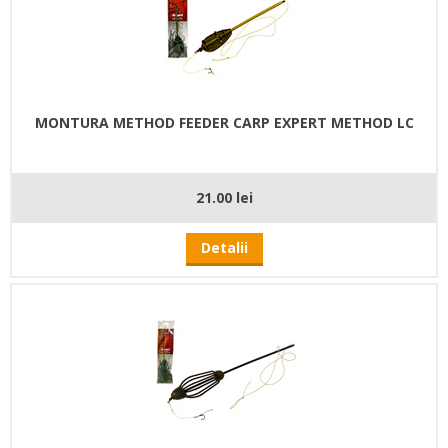
MONTURA METHOD FEEDER CARP EXPERT METHOD LC
21.00 lei
Detalii