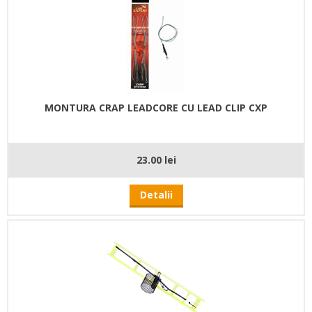
MONTURA CRAP LEADCORE CU LEAD CLIP CXP
23.00 lei
Detalii