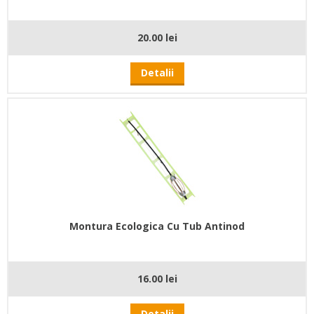
20.00 lei
Detalii
Montura Ecologica Cu Tub Antinod
16.00 lei
Detalii