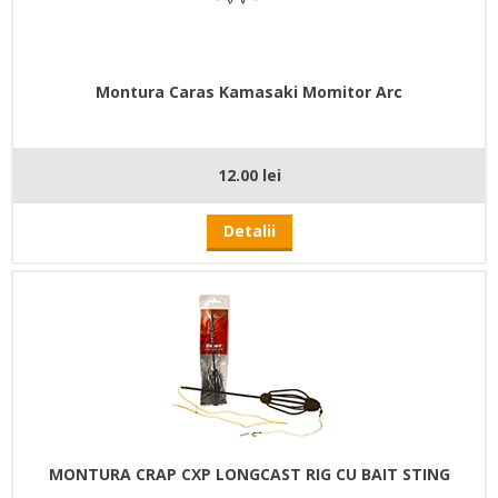
Montura Caras Kamasaki Momitor Arc
12.00 lei
Detalii
MONTURA CRAP CXP LONGCAST RIG CU BAIT STING