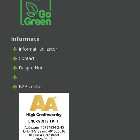
Informatii
Informatii utilizator
Contact
Despre Noi
B2B contact