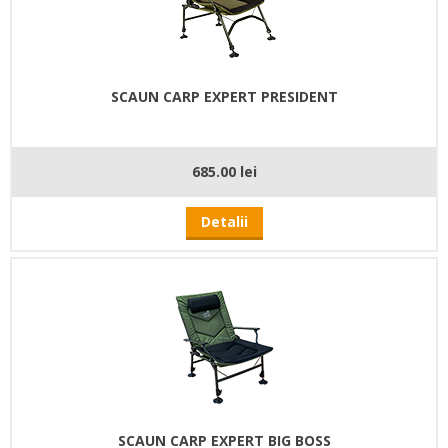
SCAUN CARP EXPERT PRESIDENT
685.00 lei
Detalii
SCAUN CARP EXPERT BIG BOSS