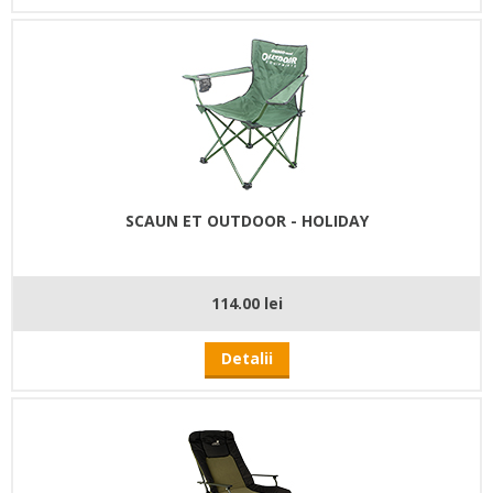
SCAUN ET OUTDOOR - HOLIDAY
114.00 lei
Detalii