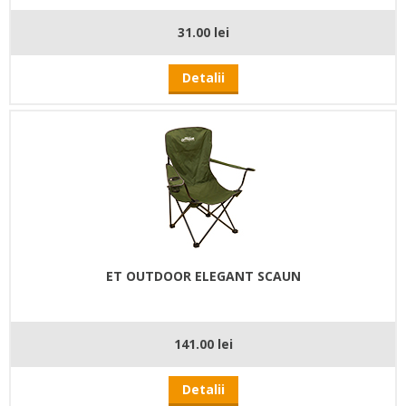
31.00 lei
Detalii
ET OUTDOOR ELEGANT SCAUN
141.00 lei
Detalii