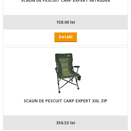
SCAUN DE PESCUIT CARP EXPERT INTRUDER
158.00 lei
Detalii
SCAUN DE PESCUIT CARP EXPERT XXL ZIP
356.53 lei