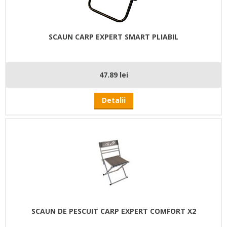
SCAUN CARP EXPERT SMART PLIABIL
47.89 lei
Detalii
SCAUN DE PESCUIT CARP EXPERT COMFORT X2