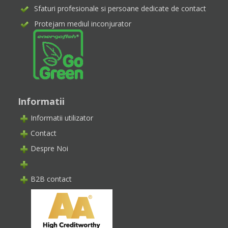
Sfaturi profesionale si persoane dedicate de contact
Protejam mediul inconjurator
Informatii
Informatii utilizator
Contact
Despre Noi
B2B contact