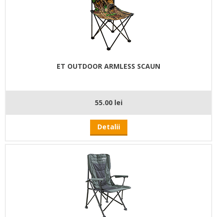
ET OUTDOOR ARMLESS SCAUN
55.00 lei
Detalii