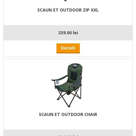
SCAUN ET OUTDOOR ZIP XXL
339.00 lei
Detalii
SCAUN ET OUTDOOR CHAIR