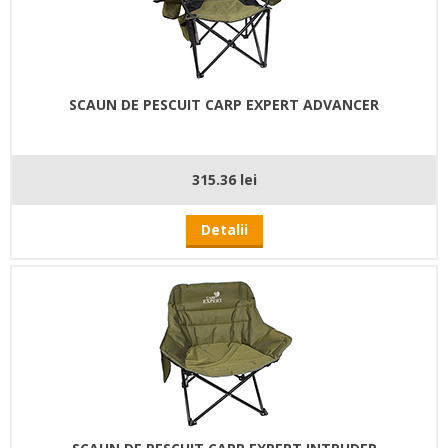
SCAUN DE PESCUIT CARP EXPERT ADVANCER
315.36 lei
Detalii