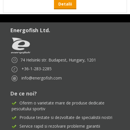
Detalii
Energofish Ltd.
74 Helsinki str. Budapest, Hungary, 1201
+36-1-283-2285
info@energofish.com
De ce noi?
Oferim o varietate mare de produse dedicate
pescuitului sportiv
Produse testate si dezvoltate de specialistii nostri
Service rapid si rezolvare probleme garantii