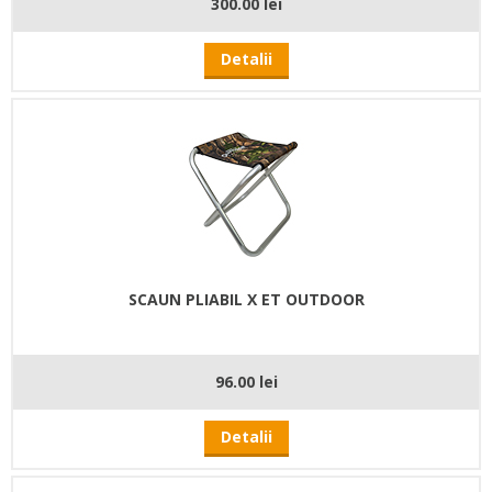
300.00 lei
Detalii
SCAUN PLIABIL X ET OUTDOOR
96.00 lei
Detalii