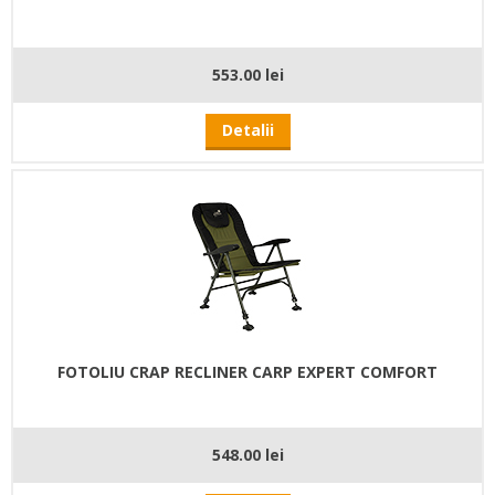
553.00 lei
Detalii
FOTOLIU CRAP RECLINER CARP EXPERT COMFORT
548.00 lei