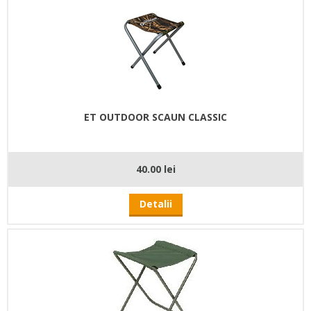
ET OUTDOOR SCAUN CLASSIC
40.00 lei
Detalii