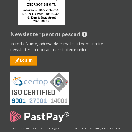
Newsletter pentru pescari
Introdu Nume, adresa de e-mail si iti vom trimite
newsletter cu noutati, dar si oferte unice!
Log In
In cooperare stransa cu magazinele pe care le deservim, incercam sa