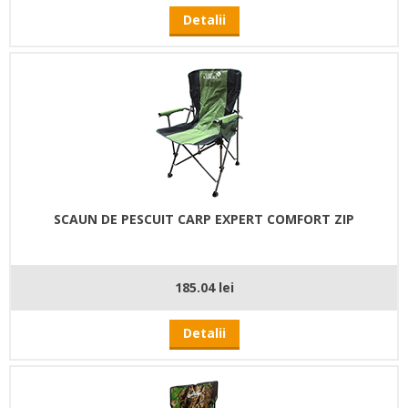
Detalii
SCAUN DE PESCUIT CARP EXPERT COMFORT ZIP
185.04 lei
Detalii