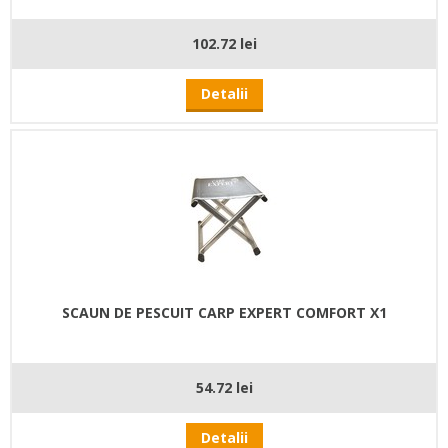
102.72 lei
Detalii
SCAUN DE PESCUIT CARP EXPERT COMFORT X1
54.72 lei
Detalii