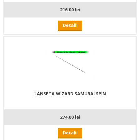
216.00 lei
Detalii
LANSETA WIZARD SAMURAI SPIN
274.00 lei
Detalii