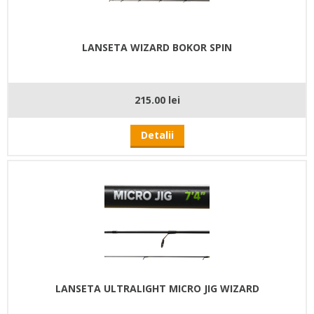
LANSETA WIZARD BOKOR SPIN
215.00 lei
Detalii
LANSETA ULTRALIGHT MICRO JIG WIZARD