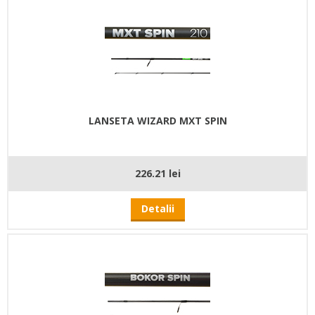
LANSETA WIZARD MXT SPIN
226.21 lei
Detalii