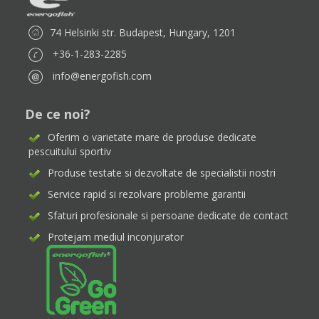
74 Helsinki str. Budapest, Hungary, 1201
+36-1-283-2285
info@energofish.com
De ce noi?
Oferim o varietate mare de produse dedicate
pescuitului sportiv
Produse testate si dezvoltate de specialistii nostri
Service rapid si rezolvare probleme garantii
Sfaturi profesionale si persoane dedicate de contact
Protejam mediul inconjurator