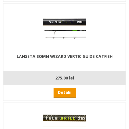
LANSETA SOMN WIZARD VERTIC GUIDE CATFISH
275.00 lei
Detalii