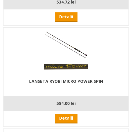
534.72 lei
Detalii
LANSETA RYOBI MICRO POWER SPIN
584.00 lei
Detalii