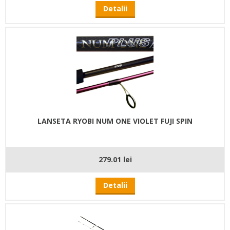
Detalii
LANSETA RYOBI NUM ONE VIOLET FUJI SPIN
279.01 lei
Detalii