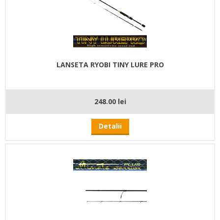
LANSETA RYOBI TINY LURE PRO
248.00 lei
Detalii