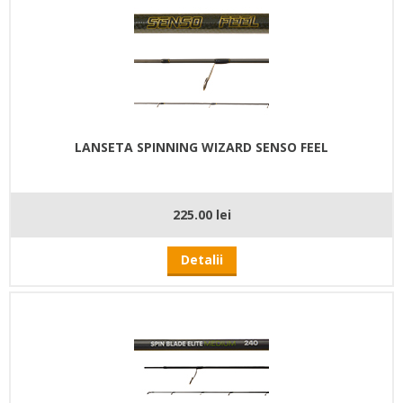
LANSETA SPINNING WIZARD SENSO FEEL
225.00 lei
Detalii