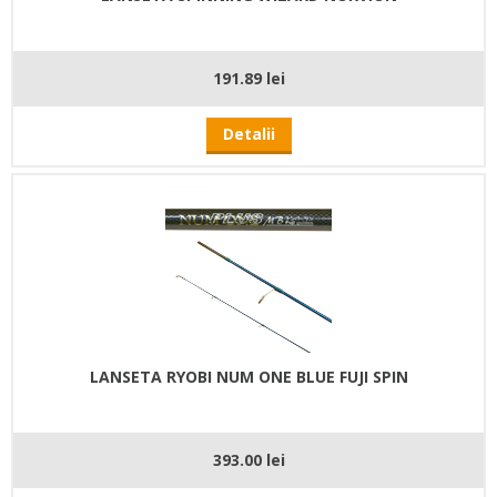
191.89 lei
Detalii
LANSETA RYOBI NUM ONE BLUE FUJI SPIN
393.00 lei