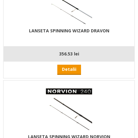
LANSETA SPINNING WIZARD DRAVON
356.53 lei
Detalii
LANSETA SPINNING WIZARD NORVION