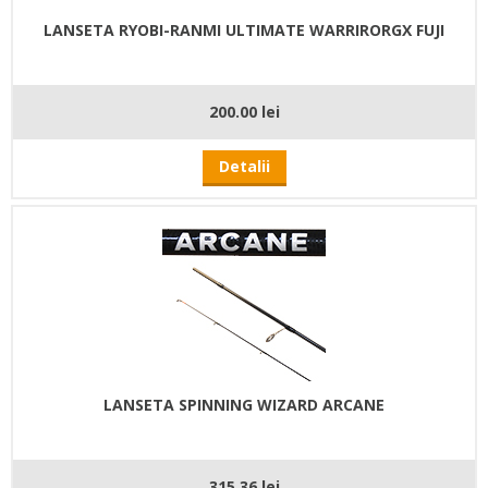
LANSETA RYOBI-RANMI ULTIMATE WARRIRORGX FUJI
200.00 lei
Detalii
LANSETA SPINNING WIZARD ARCANE
315.36 lei