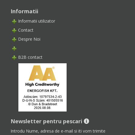
Informatii
Informatii utilizator
Contact
Despre Noi
B2B contact
Newsletter pentru pescari
Introdu Nume, adresa de e-mail si iti vom trimite