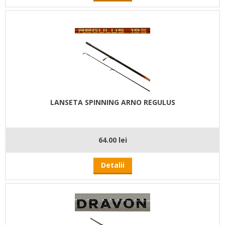
LANSETA SPINNING ARNO REGULUS
64.00 lei
Detalii