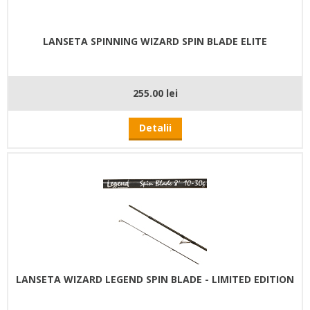
LANSETA SPINNING WIZARD SPIN BLADE ELITE
255.00 lei
Detalii
LANSETA WIZARD LEGEND SPIN BLADE - LIMITED EDITION