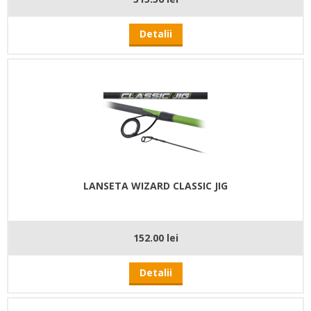
Detalii
LANSETA WIZARD CLASSIC JIG
152.00 lei
Detalii