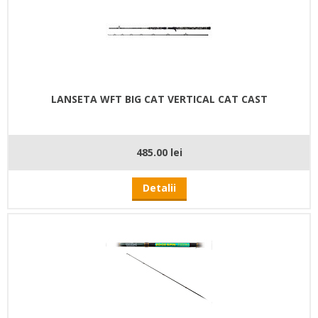
LANSETA WFT BIG CAT VERTICAL CAT CAST
485.00 lei
Detalii