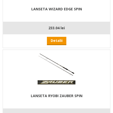
LANSETA WIZARD EDGE SPIN
233.04 lei
Detalii
LANSETA RYOBI ZAUBER SPIN