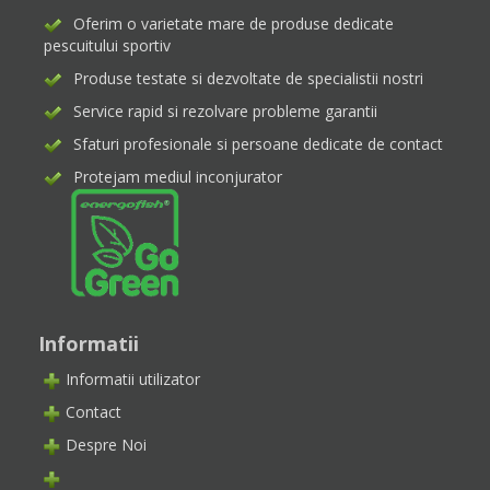
Oferim o varietate mare de produse dedicate
pescuitului sportiv
Produse testate si dezvoltate de specialistii nostri
Service rapid si rezolvare probleme garantii
Sfaturi profesionale si persoane dedicate de contact
Protejam mediul inconjurator
Informatii
Informatii utilizator
Contact
Despre Noi