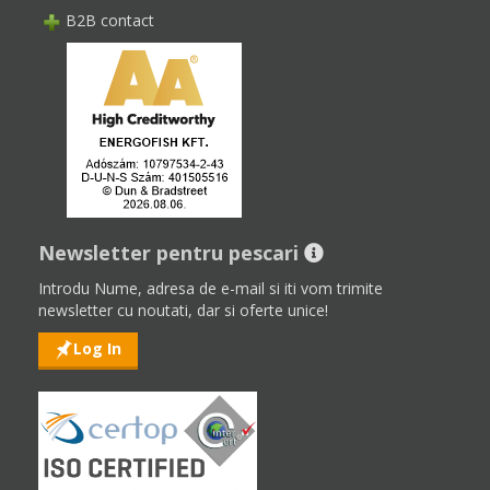
B2B contact
Newsletter pentru pescari
Introdu Nume, adresa de e-mail si iti vom trimite
newsletter cu noutati, dar si oferte unice!
Log In