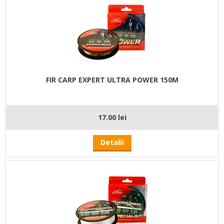
FIR CARP EXPERT ULTRA POWER 150M
17.00 lei
Detalii