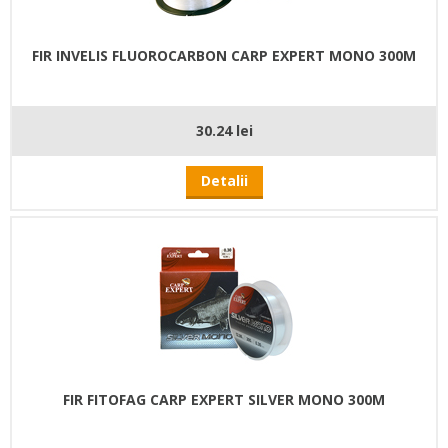
FIR INVELIS FLUOROCARBON CARP EXPERT MONO 300M
30.24 lei
Detalii
FIR FITOFAG CARP EXPERT SILVER MONO 300M