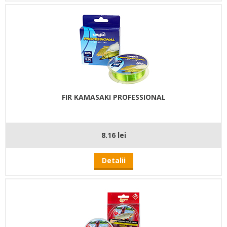
FIR KAMASAKI PROFESSIONAL
8.16 lei
Detalii