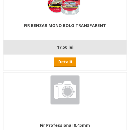
FIR BENZAR MONO BOLO TRANSPARENT
17.50 lei
Detalii
Fir Professional 0.45mm