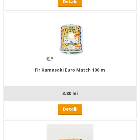
Detalii
Fir Kamasaki Euro Match 100 m
3.80 lei
Detalii