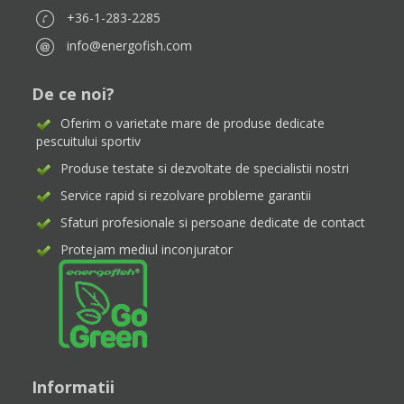
+36-1-283-2285
info@energofish.com
De ce noi?
Oferim o varietate mare de produse dedicate
pescuitului sportiv
Produse testate si dezvoltate de specialistii nostri
Service rapid si rezolvare probleme garantii
Sfaturi profesionale si persoane dedicate de contact
Protejam mediul inconjurator
Informatii