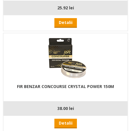
25.92 lei
Detalii
FIR BENZAR CONCOURSE CRYSTAL POWER 150M
38.00 lei
Detalii