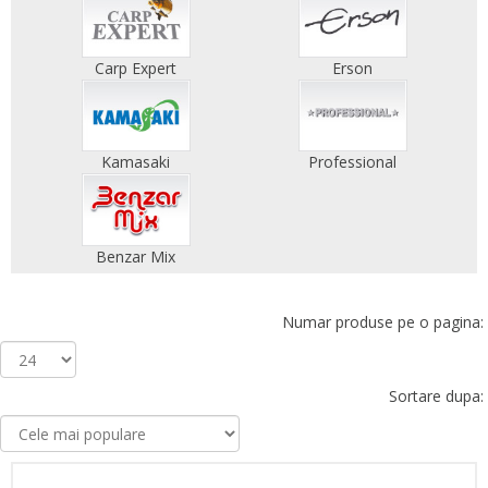
Carp Expert
Erson
Kamasaki
Professional
Benzar Mix
Numar produse pe o pagina:
Sortare dupa: