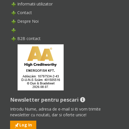
Informatii utilizator
Contact
Despre Noi
B2B contact
Newsletter pentru pescari
Introdu Nume, adresa de e-mail si iti vom trimite
newsletter cu noutati, dar si oferte unice!
Log In