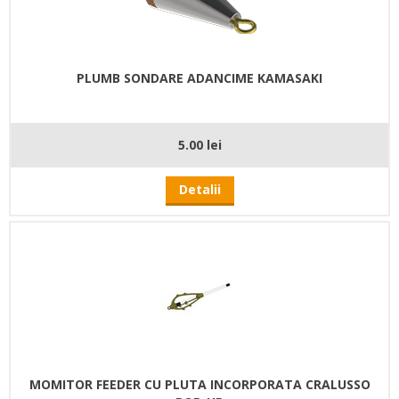
PLUMB SONDARE ADANCIME KAMASAKI
5.00 lei
Detalii
MOMITOR FEEDER CU PLUTA INCORPORATA CRALUSSO