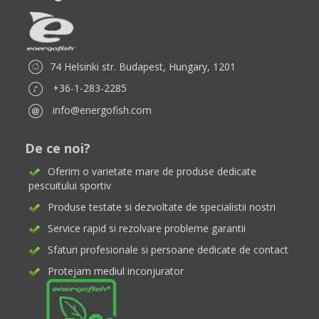
74 Helsinki str. Budapest, Hungary, 1201
+36-1-283-2285
info@energofish.com
De ce noi?
Oferim o varietate mare de produse dedicate
pescuitului sportiv
Produse testate si dezvoltate de specialistii nostri
Service rapid si rezolvare probleme garantii
Sfaturi profesionale si persoane dedicate de contact
Protejam mediul inconjurator