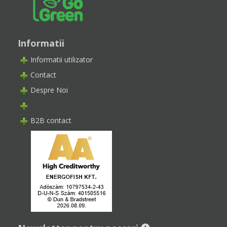
Informatii
Informatii utilizator
Contact
Despre Noi
B2B contact