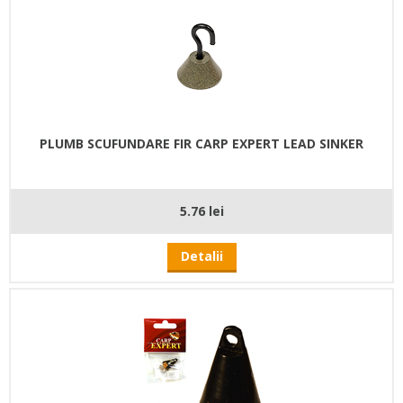
PLUMB SCUFUNDARE FIR CARP EXPERT LEAD SINKER
5.76 lei
Detalii