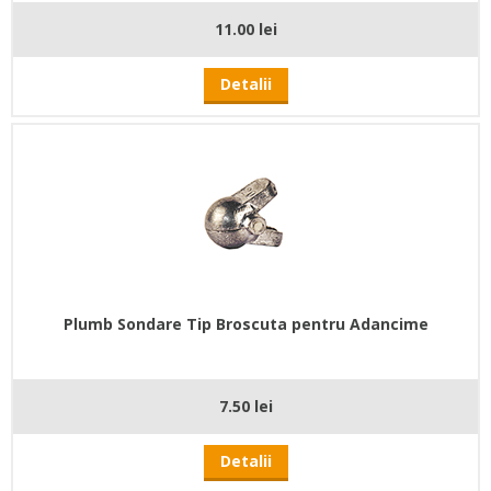
11.00 lei
Detalii
Plumb Sondare Tip Broscuta pentru Adancime
7.50 lei
Detalii