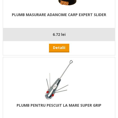
PLUMB MASURARE ADANCIME CARP EXPERT SLIDER
6.72 lei
Detalii
PLUMB PENTRU PESCUIT LA MARE SUPER GRIP