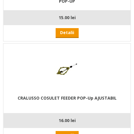
POP-UP
15.00 lei
Detalii
CRALUSSO COSULET FEEDER POP-Up AJUSTABIL
16.00 lei