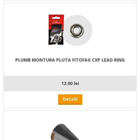
PLUMB MONTURA PLUTA FITOFAG CXP LEAD RING
12.00 lei
Detalii