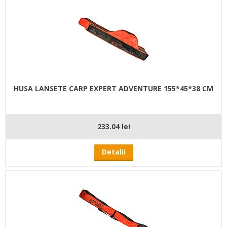
HUSA LANSETE CARP EXPERT ADVENTURE 155*45*38 CM
233.04 lei
Detalii