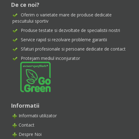
De ce noi?
Oferim o varietate mare de produse dedicate
pescuitului sportiv
Produse testate si dezvoltate de specialistii nostri
Service rapid si rezolvare probleme garantii
Sfaturi profesionale si persoane dedicate de contact
Protejam mediul inconjurator
Informatii
Informatii utilizator
Contact
Despre Noi