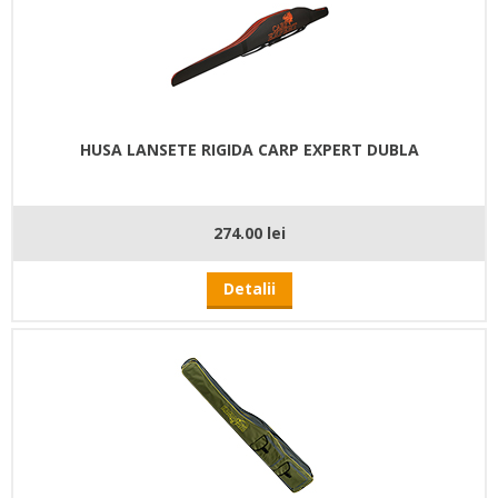
HUSA LANSETE RIGIDA CARP EXPERT DUBLA
274.00 lei
Detalii