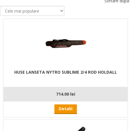
Sortare dupa:
HUSE LANSETA NYTRO SUBLIME 2/4 ROD HOLDALL
714.00 lei
Detalii