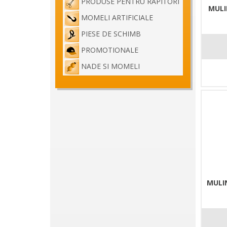
PRODUSE PENTRU RAPITORI
MULI
MOMELI ARTIFICIALE
PIESE DE SCHIMB
PROMOTIONALE
NADE SI MOMELI
MULI