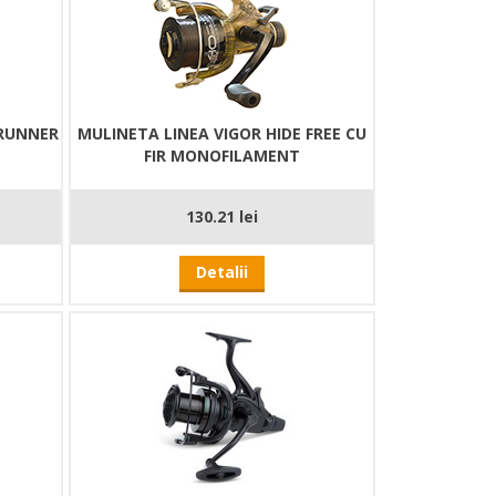
 RUNNER
MULINETA LINEA VIGOR HIDE FREE CU
FIR MONOFILAMENT
130.21 lei
Detalii