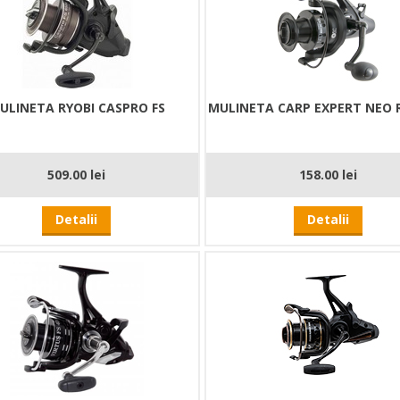
ULINETA RYOBI CASPRO FS
MULINETA CARP EXPERT NEO
509.00 lei
158.00 lei
Detalii
Detalii