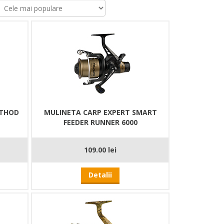
ETHOD
MULINETA CARP EXPERT SMART
FEEDER RUNNER 6000
109.00 lei
Detalii