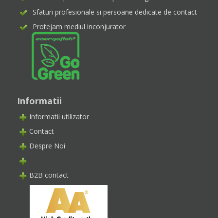
Sfaturi profesionale si persoane dedicate de contact
Protejam mediul inconjurator
Informatii
Informatii utilizator
Contact
Despre Noi
B2B contact