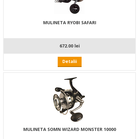
MULINETA RYOBI SAFARI
672.00 lei
Detalii
MULINETA SOMN WIZARD MONSTER 10000