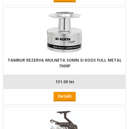
TAMBUR REZERVA MULNETA SOMN SI KOOS FULL METAL
7000P
131.00 lei
Detalii