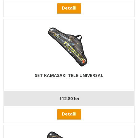
Detalii
SET KAMASAKI TELE UNIVERSAL
112.80 lei
Detalii