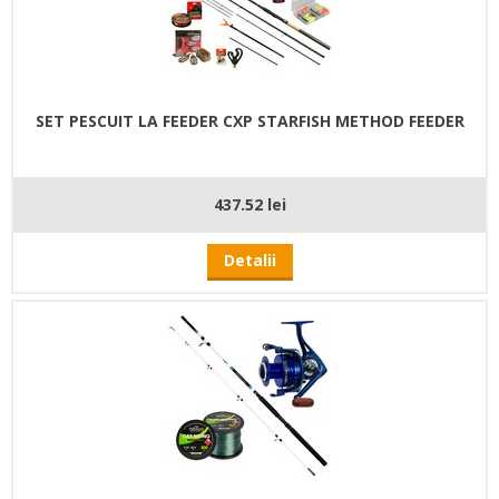
SET PESCUIT LA FEEDER CXP STARFISH METHOD FEEDER
437.52 lei
Detalii