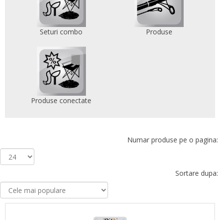
Seturi combo
Produse
Produse conectate
Numar produse pe o pagina:
Sortare dupa: