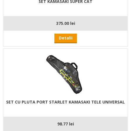
SET KAMASAKI SUPER CAT
375.00 lei
Detalii
SET CU PLUTA PORT STARLET KAMASAKI TELE UNIVERSAL
98.77 lei