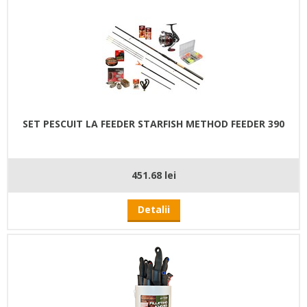
SET PESCUIT LA FEEDER STARFISH METHOD FEEDER 390
451.68 lei
Detalii