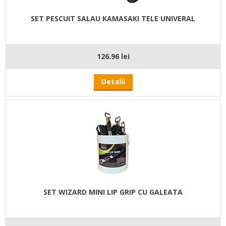
SET PESCUIT SALAU KAMASAKI TELE UNIVERAL
126.96 lei
Detalii
SET WIZARD MINI LIP GRIP CU GALEATA