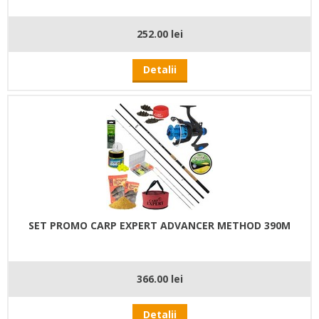
252.00 lei
Detalii
SET PROMO CARP EXPERT ADVANCER METHOD 390M
366.00 lei
Detalii