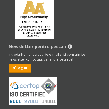
Newsletter pentru pescari
Introdu Nume, adresa de e-mail si iti vom trimite
newsletter cu noutati, dar si oferte unice!
Log In