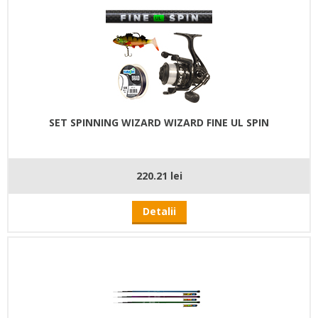
SET SPINNING WIZARD WIZARD FINE UL SPIN
220.21 lei
Detalii