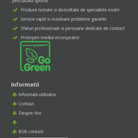
pescuitului sportiv
Produse testate si dezvoltate de specialistii nostri
Service rapid si rezolvare probleme garantii
Sfaturi profesionale si persoane dedicate de contact
Protejam mediul inconjurator
Informatii
Informatii utilizator
Contact
Despre Noi
B2B contact