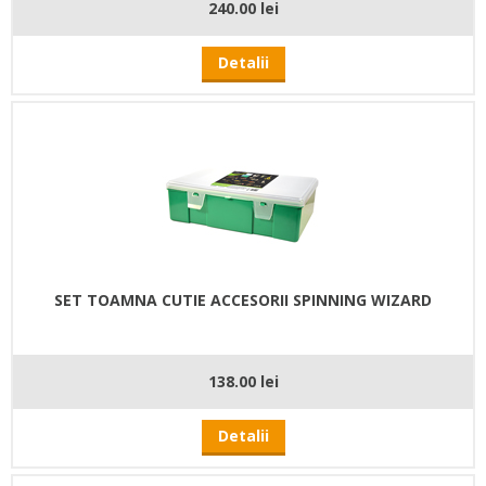
240.00 lei
Detalii
SET TOAMNA CUTIE ACCESORII SPINNING WIZARD
138.00 lei
Detalii