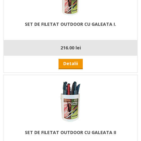
SET DE FILETAT OUTDOOR CU GALEATA I.
216.00 lei
Detalii
SET DE FILETAT OUTDOOR CU GALEATA II