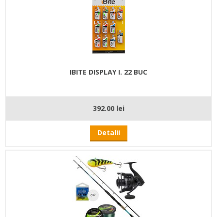
IBITE DISPLAY I. 22 BUC
392.00 lei
Detalii