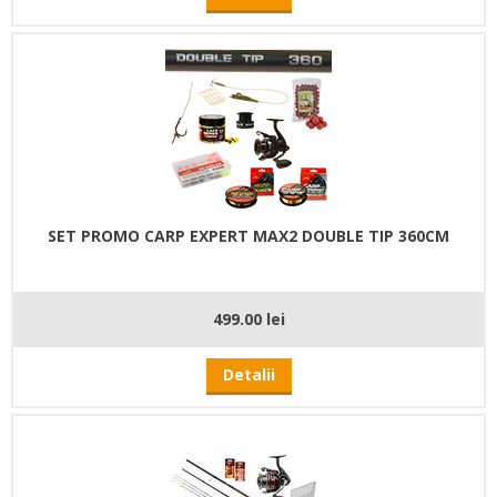
SET PROMO CARP EXPERT MAX2 DOUBLE TIP 360CM
499.00 lei
Detalii