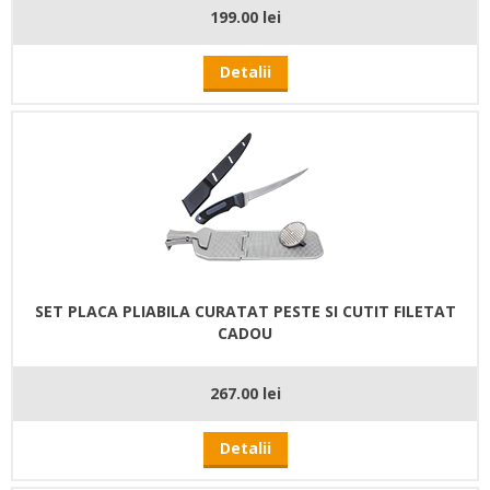
199.00 lei
Detalii
SET PLACA PLIABILA CURATAT PESTE SI CUTIT FILETAT
CADOU
267.00 lei
Detalii