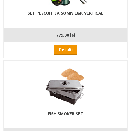
SET PESCUIT LA SOMN L&K VERTICAL
779.00 lei
Detalii
FISH SMOKER SET