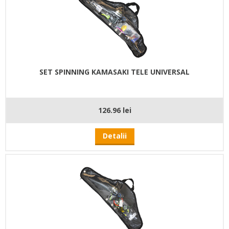
SET SPINNING KAMASAKI TELE UNIVERSAL
126.96 lei
Detalii