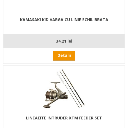
KAMASAKI KID VARGA CU LINIE ECHILIBRATA
34.21 lei
Detalii
LINEAEFFE INTRUDER XTM FEEDER SET