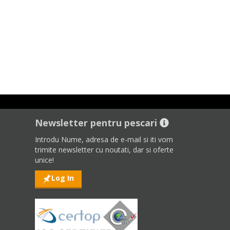
Newsletter pentru pescari
Introdu Nume, adresa de e-mail si iti vom
trimite newsletter cu noutati, dar si oferte
unice!
Log In