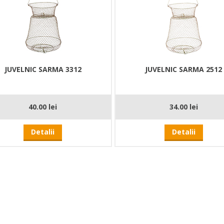
JUVELNIC SARMA 3312
JUVELNIC SARMA 2512
40.00 lei
34.00 lei
Detalii
Detalii