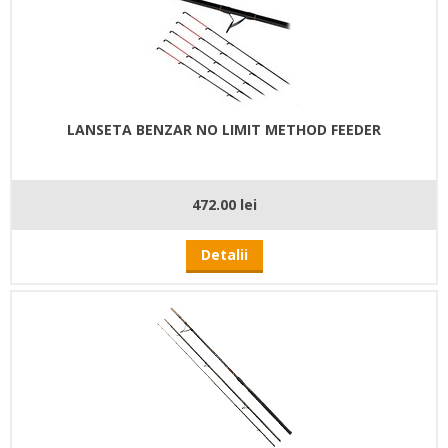
LANSETA BENZAR NO LIMIT METHOD FEEDER
472.00 lei
Detalii