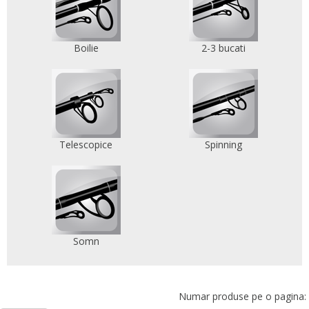
Boilie
2-3 bucati
Telescopice
Spinning
Somn
Numar produse pe o pagina: