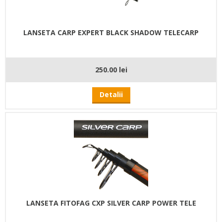
LANSETA CARP EXPERT BLACK SHADOW TELECARP
250.00 lei
Detalii
LANSETA FITOFAG CXP SILVER CARP POWER TELE