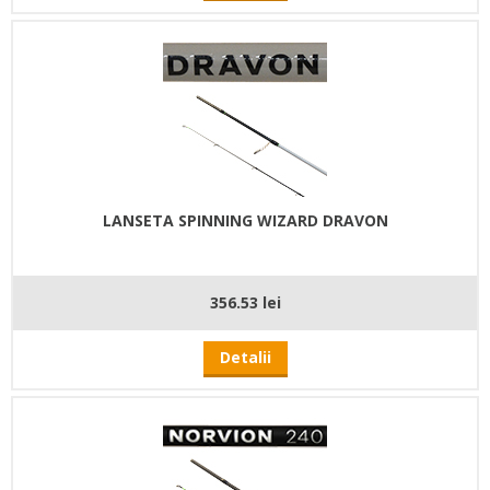
LANSETA SPINNING WIZARD DRAVON
356.53 lei
Detalii