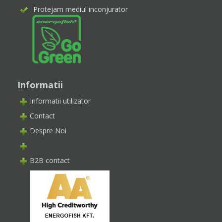
Protejam mediul inconjurator
Informatii
Informatii utilizator
Contact
Despre Noi
B2B contact