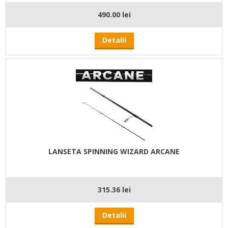
490.00 lei
Detalii
LANSETA SPINNING WIZARD ARCANE
315.36 lei
Detalii