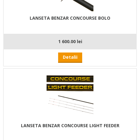
LANSETA BENZAR CONCOURSE BOLO
1 600.00 lei
Detalii
LANSETA BENZAR CONCOURSE LIGHT FEEDER