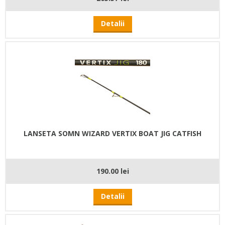
Detalii
LANSETA SOMN WIZARD VERTIX BOAT JIG CATFISH
190.00 lei
Detalii