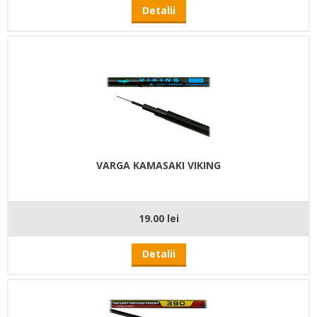
Detalii
VARGA KAMASAKI VIKING
19.00 lei
Detalii