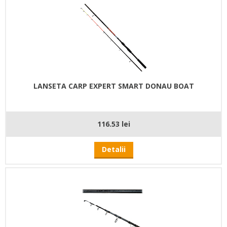
LANSETA CARP EXPERT SMART DONAU BOAT
116.53 lei
Detalii