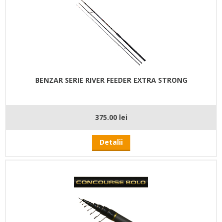
BENZAR SERIE RIVER FEEDER EXTRA STRONG
375.00 lei
Detalii