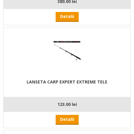
380.00 lei
Detalii
LANSETA CARP EXPERT EXTREME TELE
123.00 lei
Detalii