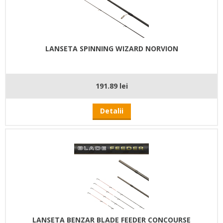
LANSETA SPINNING WIZARD NORVION
191.89 lei
Detalii
LANSETA BENZAR BLADE FEEDER CONCOURSE