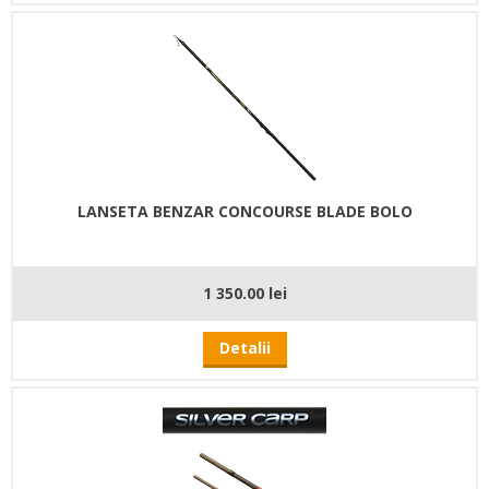
LANSETA BENZAR CONCOURSE BLADE BOLO
1 350.00 lei
Detalii