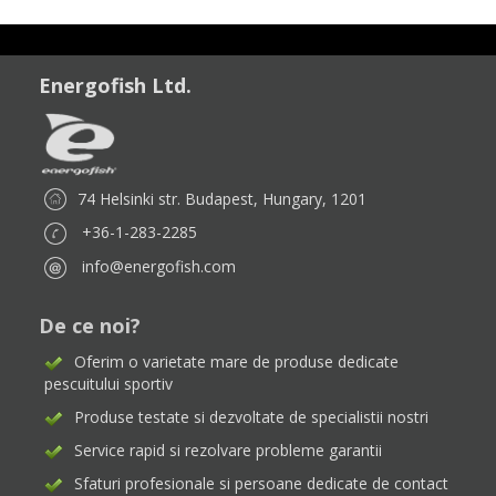
Energofish Ltd.
74 Helsinki str. Budapest, Hungary, 1201
+36-1-283-2285
info@energofish.com
De ce noi?
Oferim o varietate mare de produse dedicate
pescuitului sportiv
Produse testate si dezvoltate de specialistii nostri
Service rapid si rezolvare probleme garantii
Sfaturi profesionale si persoane dedicate de contact