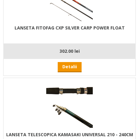
LANSETA FITOFAG CXP SILVER CARP POWER FLOAT
302.00 lei
Detalii
LANSETA TELESCOPICA KAMASAKI UNIVERSAL 210 - 240CM