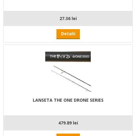
27.36 lei
Detalii
LANSETA THE ONE DRONE SERIES
479.89 lei