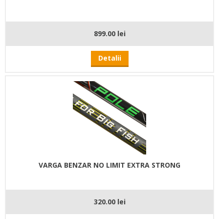
899.00 lei
Detalii
VARGA BENZAR NO LIMIT EXTRA STRONG
320.00 lei