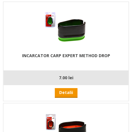
INCARCATOR CARP EXPERT METHOD DROP
7.00 lei
Detalii