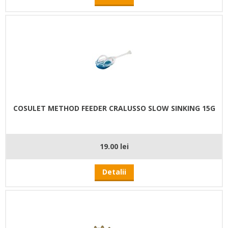
COSULET METHOD FEEDER CRALUSSO SLOW SINKING 15G
19.00 lei
Detalii