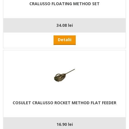
CRALUSSO FLOATING METHOD SET
34.08 lei
Detalii
COSULET CRALUSSO ROCKET METHOD FLAT FEEDER
16.90 lei