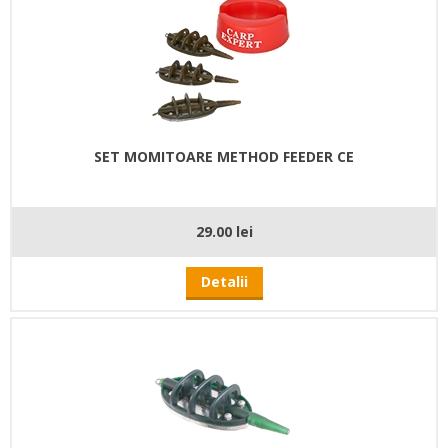
SET MOMITOARE METHOD FEEDER CE
29.00 lei
Detalii