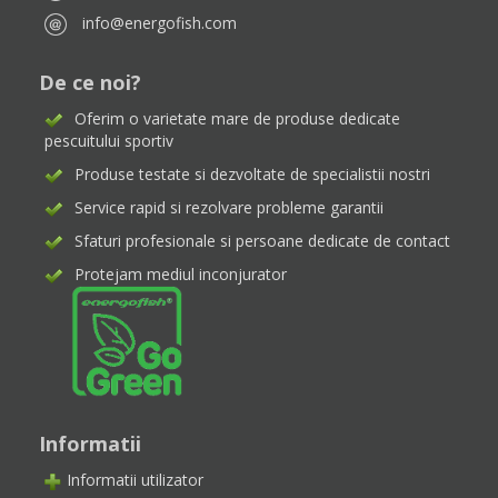
info@energofish.com
De ce noi?
Oferim o varietate mare de produse dedicate
pescuitului sportiv
Produse testate si dezvoltate de specialistii nostri
Service rapid si rezolvare probleme garantii
Sfaturi profesionale si persoane dedicate de contact
Protejam mediul inconjurator
Informatii
Informatii utilizator