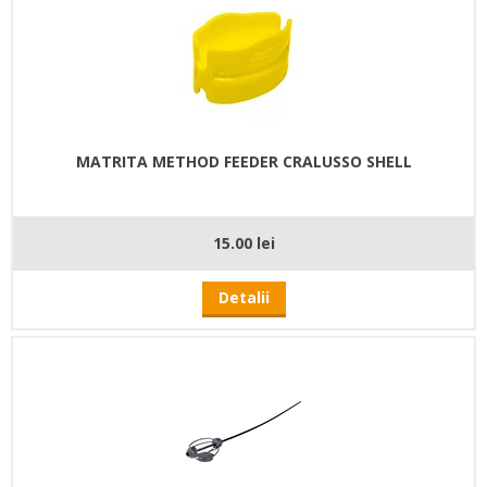
MATRITA METHOD FEEDER CRALUSSO SHELL
15.00 lei
Detalii