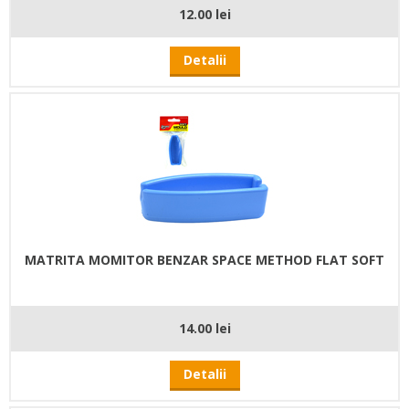
12.00 lei
Detalii
MATRITA MOMITOR BENZAR SPACE METHOD FLAT SOFT
14.00 lei
Detalii