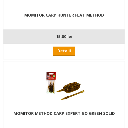
MOMITOR CARP HUNTER FLAT METHOD
15.00 lei
Detalii
MOMITOR METHOD CARP EXPERT GO GREEN SOLID