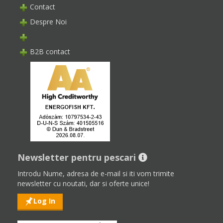
Contact
Despre Noi
B2B contact
Newsletter pentru pescari
Introdu Nume, adresa de e-mail si iti vom trimite
newsletter cu noutati, dar si oferte unice!
Log In