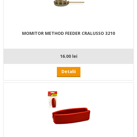
MOMITOR METHOD FEEDER CRALUSSO 3210
16.00 lei
Detalii