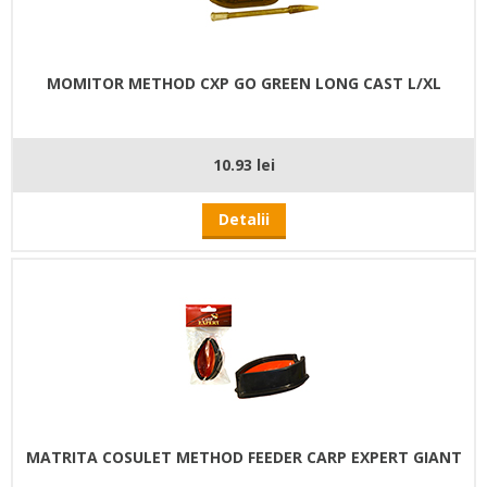
MOMITOR METHOD CXP GO GREEN LONG CAST L/XL
10.93 lei
Detalii
MATRITA COSULET METHOD FEEDER CARP EXPERT GIANT