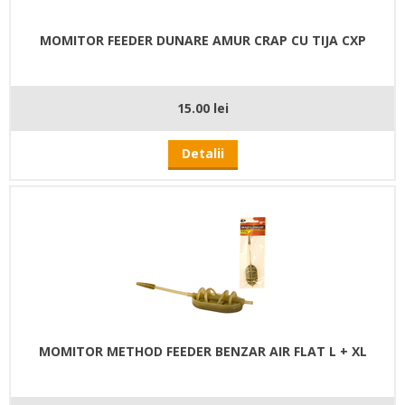
MOMITOR FEEDER DUNARE AMUR CRAP CU TIJA CXP
15.00 lei
Detalii
MOMITOR METHOD FEEDER BENZAR AIR FLAT L + XL