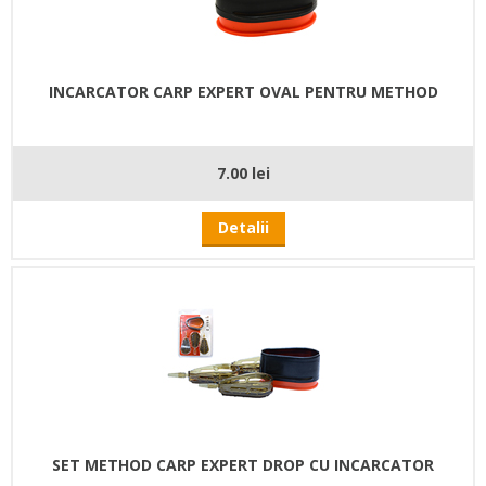
INCARCATOR CARP EXPERT OVAL PENTRU METHOD
7.00 lei
Detalii
SET METHOD CARP EXPERT DROP CU INCARCATOR