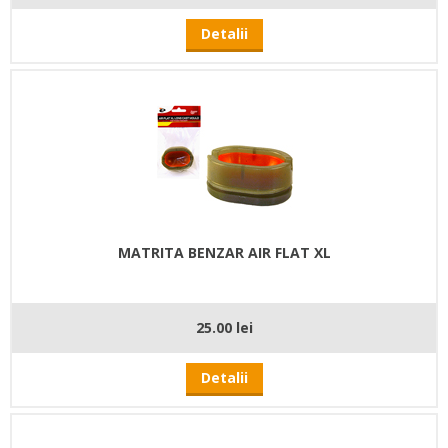
Detalii
MATRITA BENZAR AIR FLAT XL
25.00 lei
Detalii