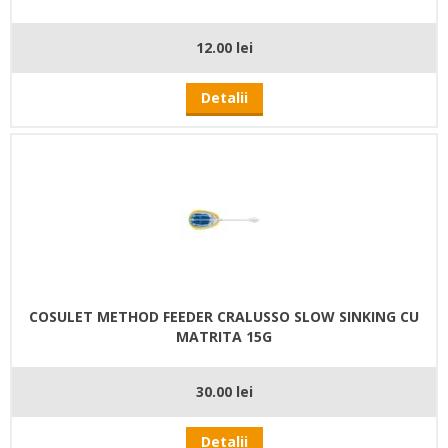
12.00 lei
Detalii
COSULET METHOD FEEDER CRALUSSO SLOW SINKING CU
MATRITA 15G
30.00 lei
Detalii