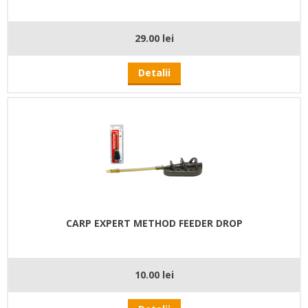
29.00 lei
Detalii
CARP EXPERT METHOD FEEDER DROP
10.00 lei