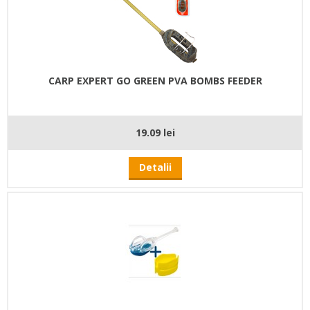
CARP EXPERT GO GREEN PVA BOMBS FEEDER
19.09 lei
Detalii