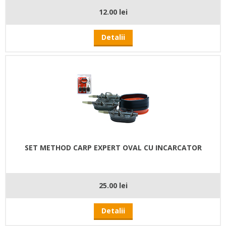
12.00 lei
Detalii
SET METHOD CARP EXPERT OVAL CU INCARCATOR
25.00 lei
Detalii