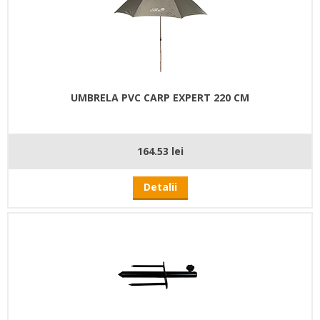
UMBRELA PVC CARP EXPERT 220 CM
164.53 lei
Detalii