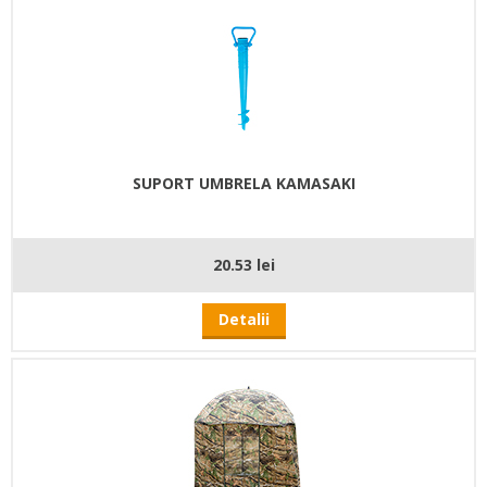
SUPORT UMBRELA KAMASAKI
20.53 lei
Detalii