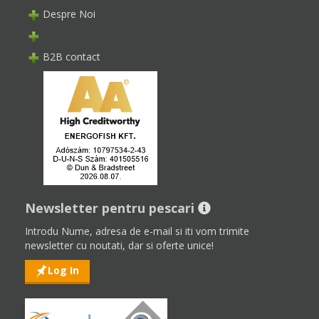
Despre Noi
B2B contact
Newsletter pentru pescari
Introdu Nume, adresa de e-mail si iti vom trimite
newsletter cu noutati, dar si oferte unice!
Log In