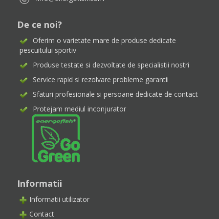
De ce noi?
Oferim o varietate mare de produse dedicate
pescuitului sportiv
Produse testate si dezvoltate de specialistii nostri
Service rapid si rezolvare probleme garantii
Sfaturi profesionale si persoane dedicate de contact
Protejam mediul inconjurator
Informatii
Informatii utilizator
Contact