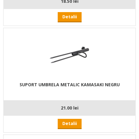
18.50 lei
Detalii
SUPORT UMBRELA METALIC KAMASAKI NEGRU
21.00 lei
Detalii