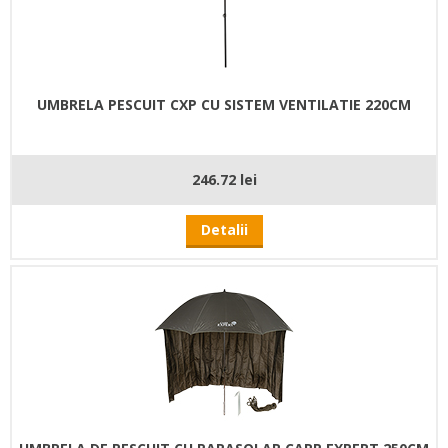
UMBRELA PESCUIT CXP CU SISTEM VENTILATIE 220CM
246.72 lei
Detalii