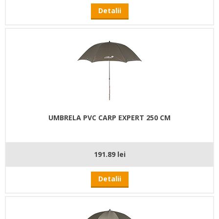
Detalii
UMBRELA PVC CARP EXPERT 250 CM
191.89 lei
Detalii