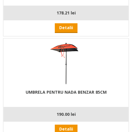
178.21 lei
Detalii
UMBRELA PENTRU NADA BENZAR 85CM
190.00 lei
Detalii