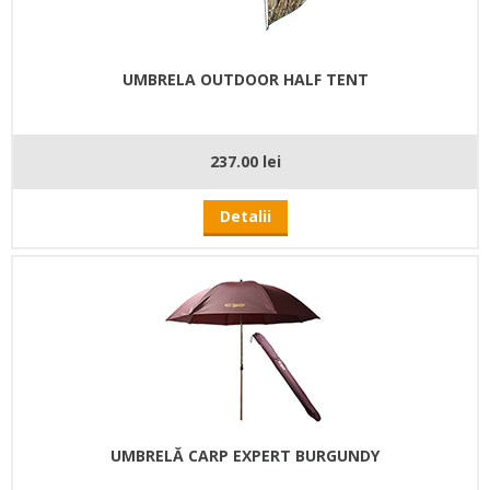
UMBRELA OUTDOOR HALF TENT
237.00 lei
Detalii
UMBRELĂ CARP EXPERT BURGUNDY