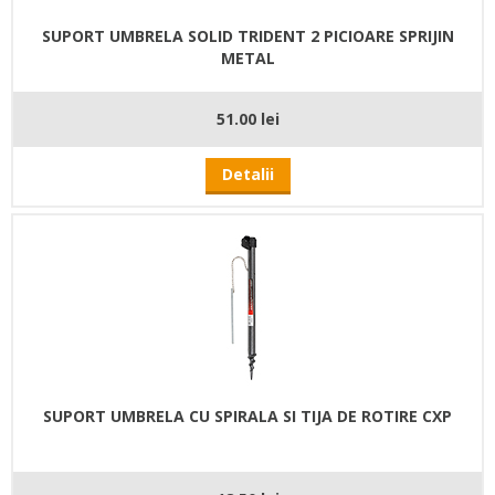
SUPORT UMBRELA SOLID TRIDENT 2 PICIOARE SPRIJIN
METAL
51.00 lei
Detalii
SUPORT UMBRELA CU SPIRALA SI TIJA DE ROTIRE CXP