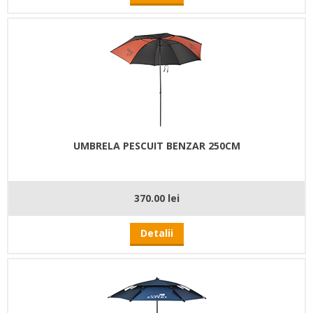
UMBRELA PESCUIT BENZAR 250CM
370.00 lei
Detalii