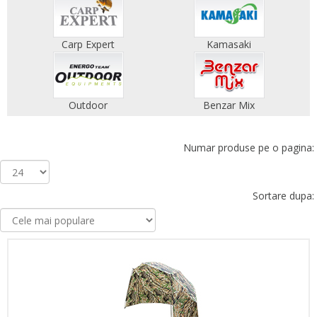
Carp Expert
Kamasaki
Outdoor
Benzar Mix
Numar produse pe o pagina:
Sortare dupa: