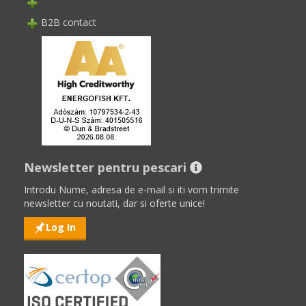
B2B contact
Newsletter pentru pescari
Introdu Nume, adresa de e-mail si iti vom trimite
newsletter cu noutati, dar si oferte unice!
Log In