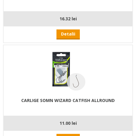
16.32 lei
Detalii
CARLIGE SOMN WIZARD CATFISH ALLROUND
11.00 lei