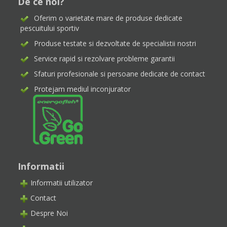
De ce noi?
Oferim o varietate mare de produse dedicate
pescuitului sportiv
Produse testate si dezvoltate de specialistii nostri
Service rapid si rezolvare probleme garantii
Sfaturi profesionale si persoane dedicate de contact
Protejam mediul inconjurator
Informatii
Informatii utilizator
Contact
Despre Noi