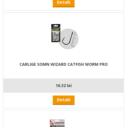
Detalii
CARLIGE SOMN WIZARD CATFISH WORM PRO
16.32 lei
Detalii