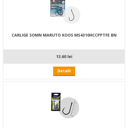
CARLIGE SOMN MARUTO KOOS MS4310HCCPPTFE BN
13.60 lei
Detalii