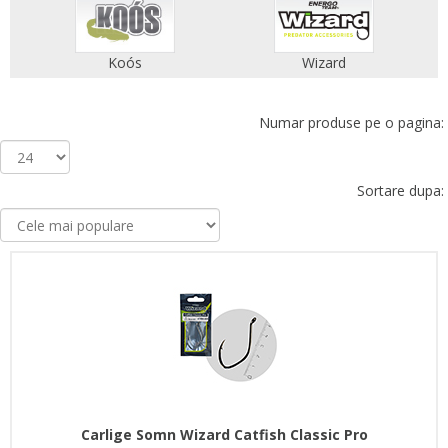
Koós
Wizard
Numar produse pe o pagina:
Sortare dupa:
Carlige Somn Wizard Catfish Classic Pro