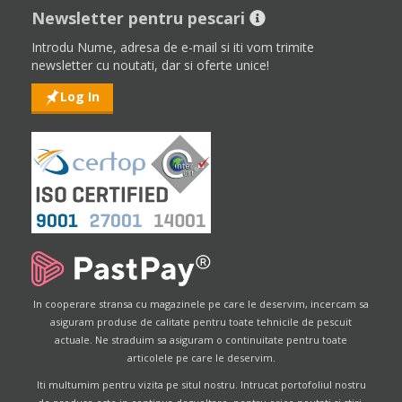
Newsletter pentru pescari
Introdu Nume, adresa de e-mail si iti vom trimite
newsletter cu noutati, dar si oferte unice!
Log In
In cooperare stransa cu magazinele pe care le deservim, incercam sa
asiguram produse de calitate pentru toate tehnicile de pescuit
actuale. Ne straduim sa asiguram o continuitate pentru toate
articolele pe care le deservim.
Iti multumim pentru vizita pe situl nostru. Intrucat portofoliul nostru