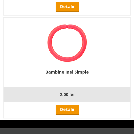
Detalii
Bambine Inel Simple
2.00 lei
Detalii