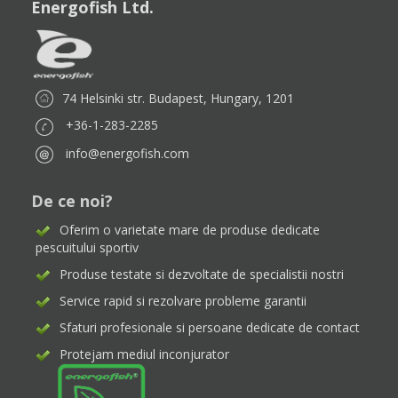
Energofish Ltd.
74 Helsinki str. Budapest, Hungary, 1201
+36-1-283-2285
info@energofish.com
De ce noi?
Oferim o varietate mare de produse dedicate
pescuitului sportiv
Produse testate si dezvoltate de specialistii nostri
Service rapid si rezolvare probleme garantii
Sfaturi profesionale si persoane dedicate de contact
Protejam mediul inconjurator