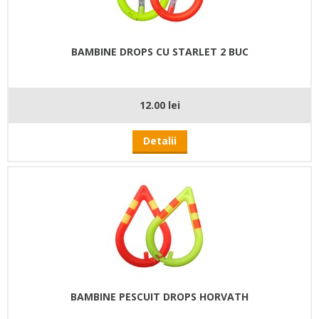
BAMBINE DROPS CU STARLET 2 BUC
12.00 lei
Detalii
BAMBINE PESCUIT DROPS HORVATH