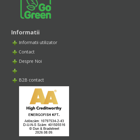
Informatii
Informatii utilizator
Contact
Despre Noi
B2B contact