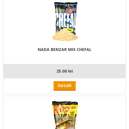
NADA BENZAR MIX CHEFAL
25.00 lei
Detalii