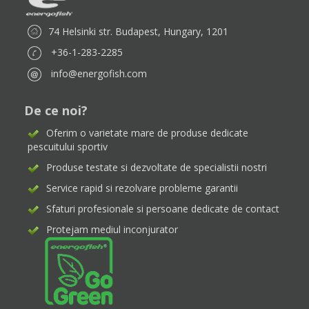
74 Helsinki str. Budapest, Hungary, 1201
+36-1-283-2285
info@energofish.com
De ce noi?
Oferim o varietate mare de produse dedicate
pescuitului sportiv
Produse testate si dezvoltate de specialistii nostri
Service rapid si rezolvare probleme garantii
Sfaturi profesionale si persoane dedicate de contact
Protejam mediul inconjurator