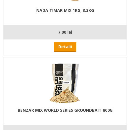
NADA TIMAR MIX 1KG, 3.3KG
7.00 lei
Detalii
BENZAR MIX WORLD SERIES GROUNDBAIT 800G