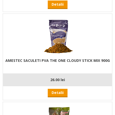
Detalii
AMESTEC SACULETI PVA THE ONE CLOUDY STICK MIX 900G
26.00 lei
Detalii