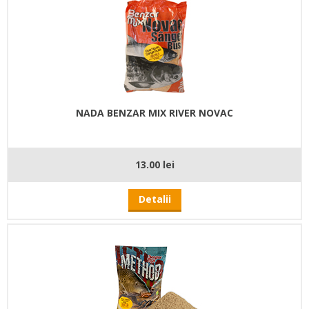
NADA BENZAR MIX RIVER NOVAC
13.00 lei
Detalii