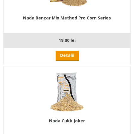
Nada Benzar Mix Method Pro Corn Series
19.00 lei
Detalii
Nada Cukk Joker