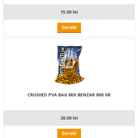
15.00 lei
Detalii
CRUSHED PVA BAG MIX BENZAR 800 GR
26.00 lei
Detalii