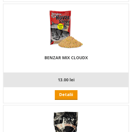
BENZAR MIX CLOUDX
13.00 lei
Detalii