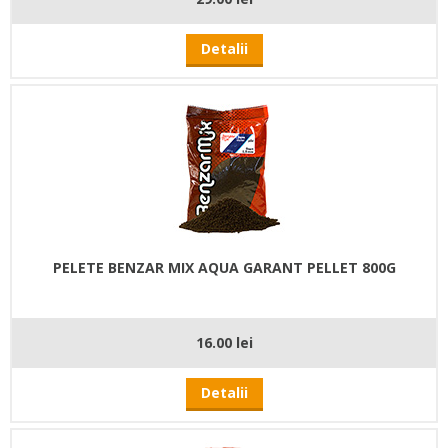
Detalii
PELETE BENZAR MIX AQUA GARANT PELLET 800G
16.00 lei
Detalii