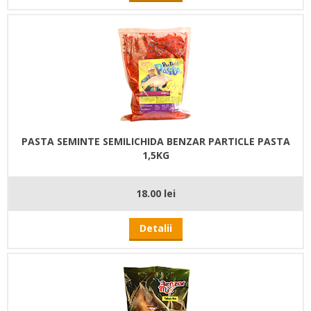
PASTA SEMINTE SEMILICHIDA BENZAR PARTICLE PASTA
1,5KG
18.00 lei
Detalii