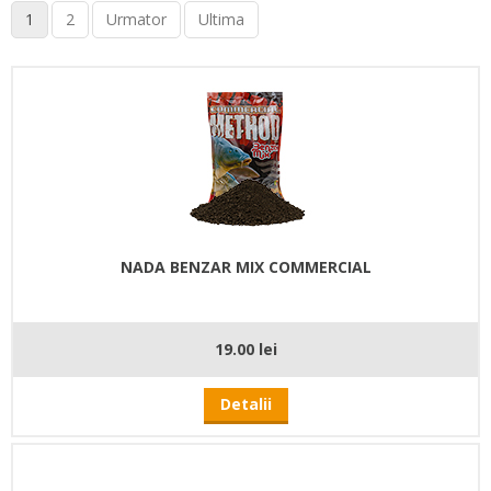
1
2
Urmator
Ultima
NADA BENZAR MIX COMMERCIAL
19.00 lei
Detalii