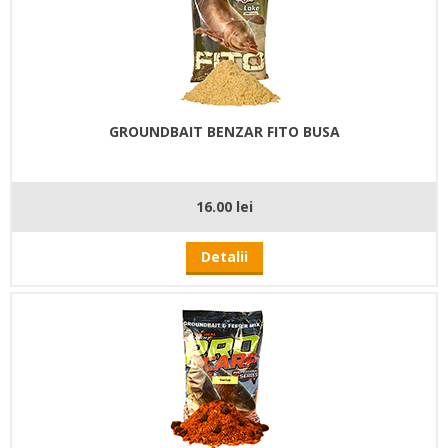
GROUNDBAIT BENZAR FITO BUSA
16.00 lei
Detalii