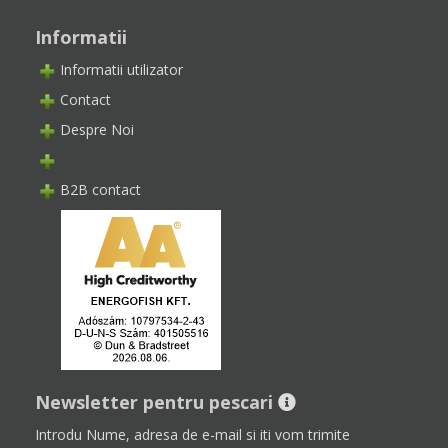
Informatii
Informatii utilizator
Contact
Despre Noi
B2B contact
Newsletter pentru pescari
Introdu Nume, adresa de e-mail si iti vom trimite