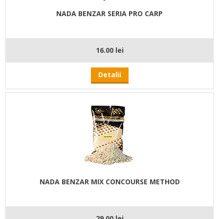
NADA BENZAR SERIA PRO CARP
16.00 lei
Detalii
NADA BENZAR MIX CONCOURSE METHOD
29.00 lei