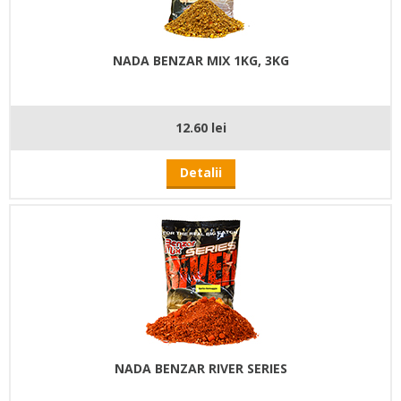
NADA BENZAR MIX 1KG, 3KG
12.60 lei
Detalii
NADA BENZAR RIVER SERIES