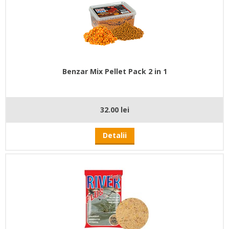
Benzar Mix Pellet Pack 2 in 1
32.00 lei
Detalii