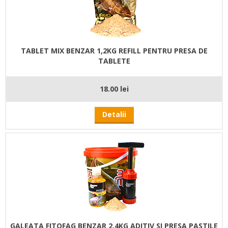
TABLET MIX BENZAR 1,2KG REFILL PENTRU PRESA DE
TABLETE
18.00 lei
Detalii
GALEATA FITOFAG BENZAR 2,4KG ADITIV SI PRESA PASTILE