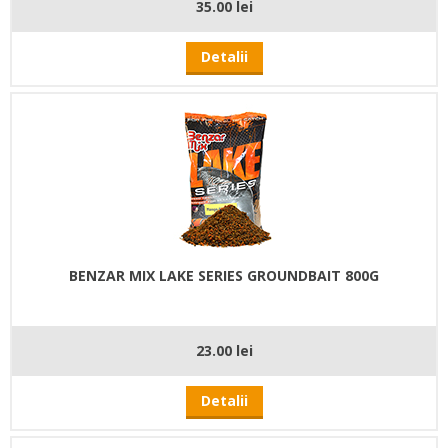
35.00 lei
Detalii
BENZAR MIX LAKE SERIES GROUNDBAIT 800G
23.00 lei
Detalii