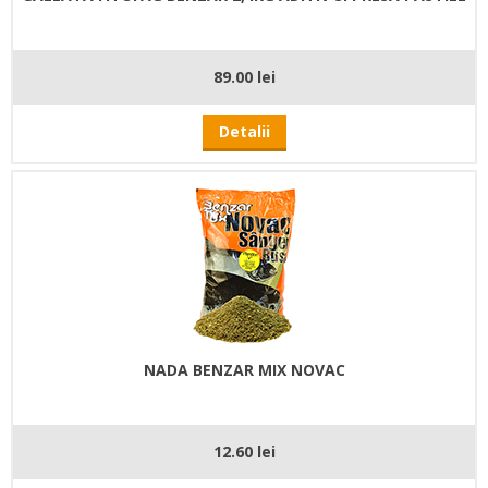
89.00 lei
Detalii
NADA BENZAR MIX NOVAC
12.60 lei