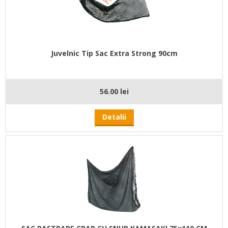
Juvelnic Tip Sac Extra Strong 90cm
56.00 lei
Detalii