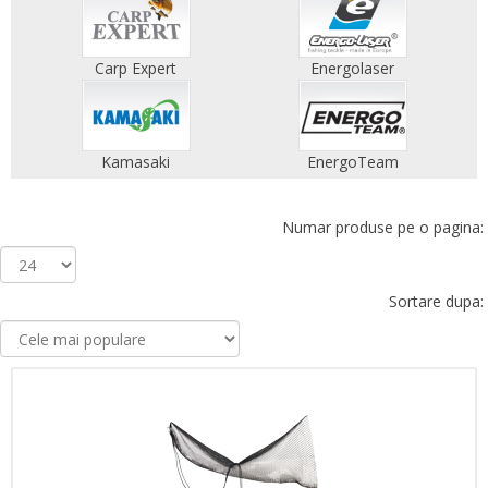
Carp Expert
Energolaser
Kamasaki
EnergoTeam
Numar produse pe o pagina:
Sortare dupa: