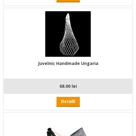
Juvelnic Handmade Ungaria
68.00 lei
Detalii