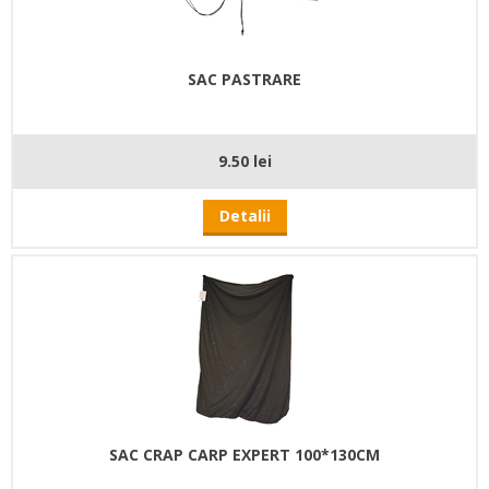
SAC PASTRARE
9.50 lei
Detalii
SAC CRAP CARP EXPERT 100*130CM