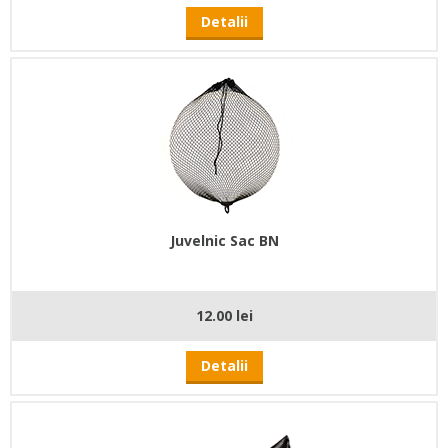
Detalii
Juvelnic Sac BN
12.00 lei
Detalii