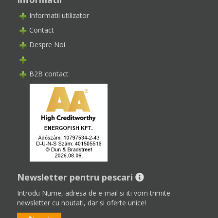
Informatii utilizator
Contact
Despre Noi
B2B contact
Newsletter pentru pescari
Introdu Nume, adresa de e-mail si iti vom trimite
newsletter cu noutati, dar si oferte unice!