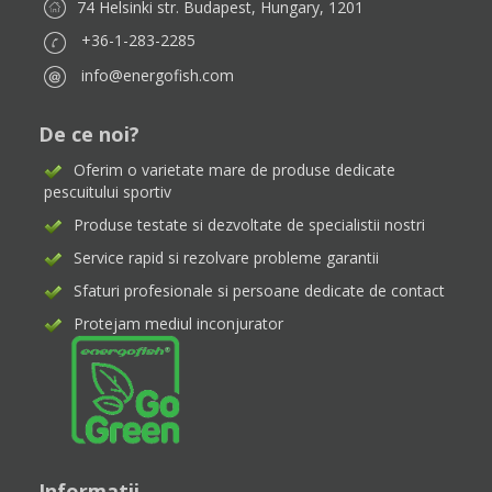
74 Helsinki str. Budapest, Hungary, 1201
+36-1-283-2285
info@energofish.com
De ce noi?
Oferim o varietate mare de produse dedicate
pescuitului sportiv
Produse testate si dezvoltate de specialistii nostri
Service rapid si rezolvare probleme garantii
Sfaturi profesionale si persoane dedicate de contact
Protejam mediul inconjurator
Informatii