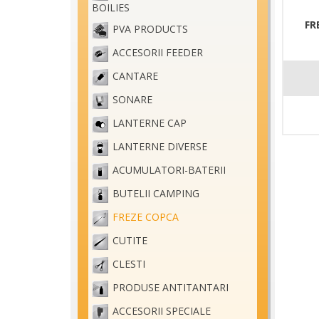
BOILIES
FR
PVA PRODUCTS
ACCESORII FEEDER
CANTARE
SONARE
LANTERNE CAP
LANTERNE DIVERSE
ACUMULATORI-BATERII
BUTELII CAMPING
FREZE COPCA
CUTITE
CLESTI
PRODUSE ANTITANTARI
ACCESORII SPECIALE