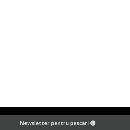
Newsletter pentru pescari