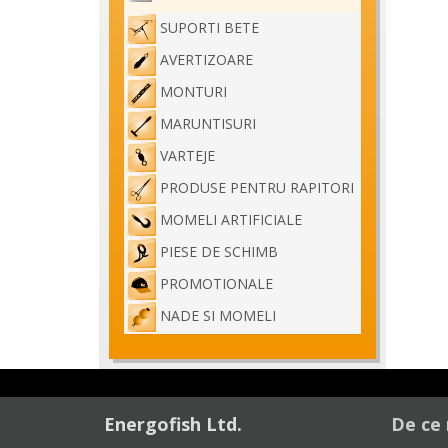
SUPORTI BETE
AVERTIZOARE
MONTURI
MARUNTISURI
VARTEJE
PRODUSE PENTRU RAPITORI
MOMELI ARTIFICIALE
PIESE DE SCHIMB
PROMOTIONALE
NADE SI MOMELI
Energofish Ltd.
De ce 