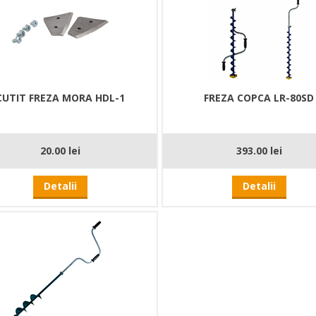
CUTIT FREZA MORA HDL-1
FREZA COPCA LR-80SD
20.00 lei
393.00 lei
Detalii
Detalii