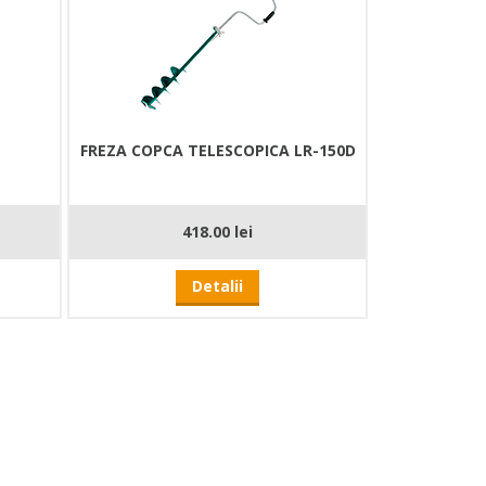
FREZA COPCA TELESCOPICA LR-150D
418.00 lei
Detalii