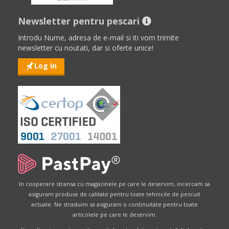
Newsletter pentru pescari
Introdu Nume, adresa de e-mail si iti vom trimite
newsletter cu noutati, dar si oferte unice!
Log In
In cooperare stransa cu magazinele pe care le deservim, incercam sa
asiguram produse de calitate pentru toate tehnicile de pescuit
actuale. Ne straduim sa asiguram o continuitate pentru toate
articolele pe care le deservim.