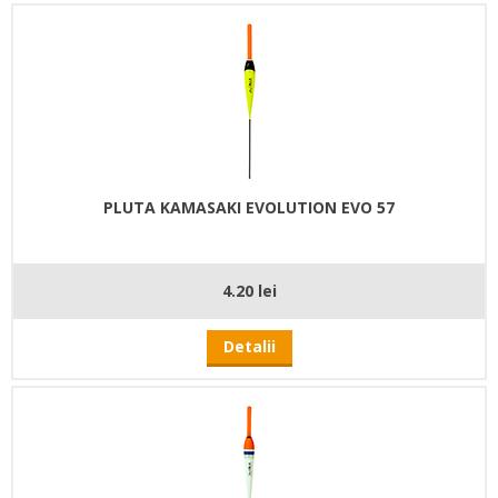
PLUTA KAMASAKI EVOLUTION EVO 57
4.20 lei
Detalii