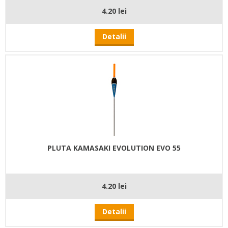
4.20 lei
Detalii
PLUTA KAMASAKI EVOLUTION EVO 55
4.20 lei
Detalii