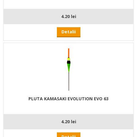
4.20 lei
Detalii
PLUTA KAMASAKI EVOLUTION EVO 63
4.20 lei
Detalii