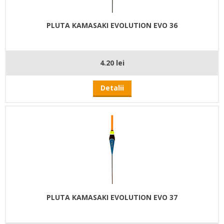
PLUTA KAMASAKI EVOLUTION EVO 36
4.20 lei
Detalii
PLUTA KAMASAKI EVOLUTION EVO 37