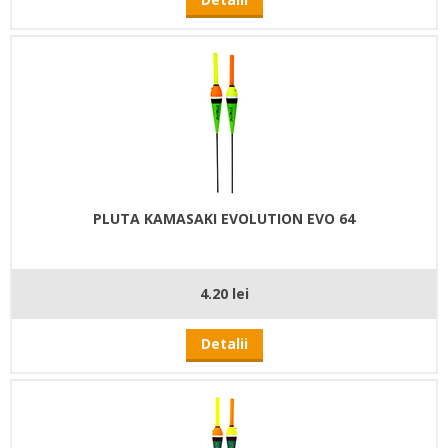
PLUTA KAMASAKI EVOLUTION EVO 64
4.20 lei
Detalii