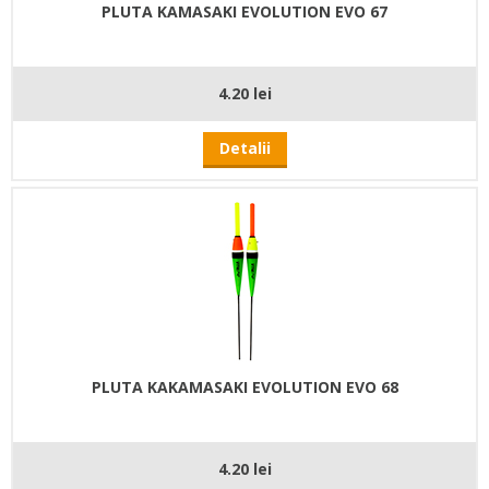
PLUTA KAMASAKI EVOLUTION EVO 67
4.20 lei
Detalii
PLUTA KAKAMASAKI EVOLUTION EVO 68
4.20 lei