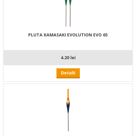
PLUTA KAMASAKI EVOLUTION EVO 65
4.20 lei
Detalii