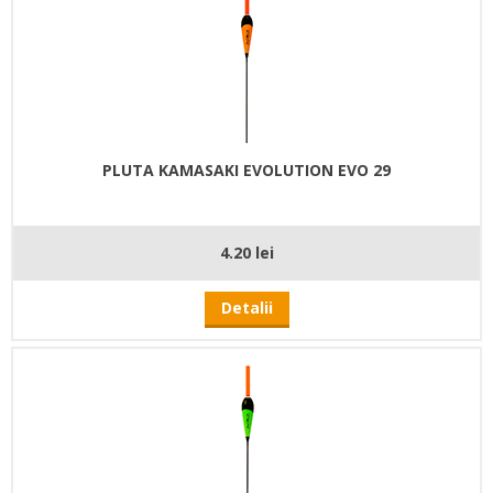
PLUTA KAMASAKI EVOLUTION EVO 29
4.20 lei
Detalii