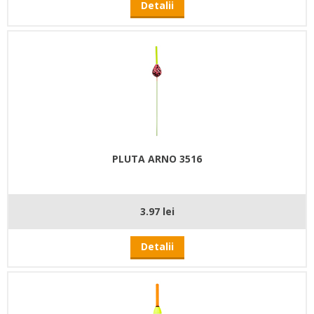
Detalii
PLUTA ARNO 3516
3.97 lei
Detalii