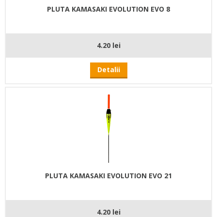
PLUTA KAMASAKI EVOLUTION EVO 8
4.20 lei
Detalii
PLUTA KAMASAKI EVOLUTION EVO 21
4.20 lei