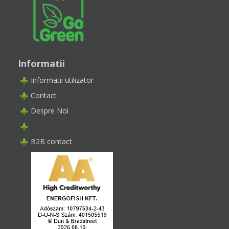
Informatii
Informatii utilizator
Contact
Despre Noi
B2B contact