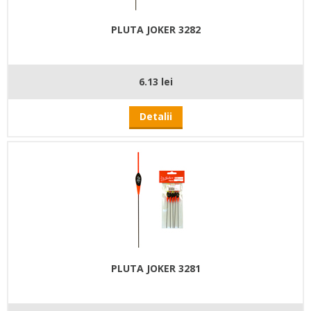
PLUTA JOKER 3282
6.13 lei
Detalii
PLUTA JOKER 3281