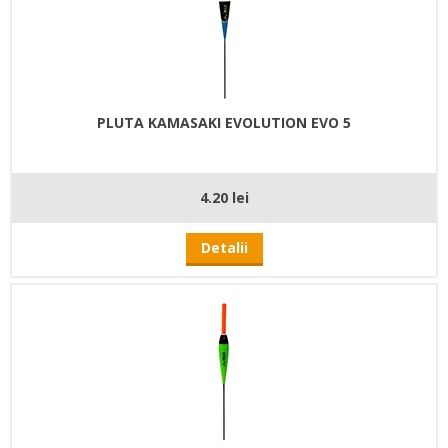
PLUTA KAMASAKI EVOLUTION EVO 5
4.20 lei
Detalii