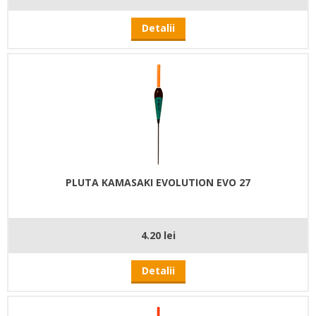
Detalii
PLUTA KAMASAKI EVOLUTION EVO 27
4.20 lei
Detalii