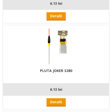
6.13 lei
Detalii
PLUTA JOKER 3280
6.13 lei
Detalii