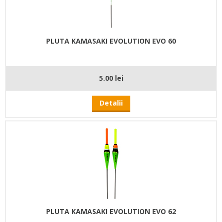
PLUTA KAMASAKI EVOLUTION EVO 60
5.00 lei
Detalii
PLUTA KAMASAKI EVOLUTION EVO 62