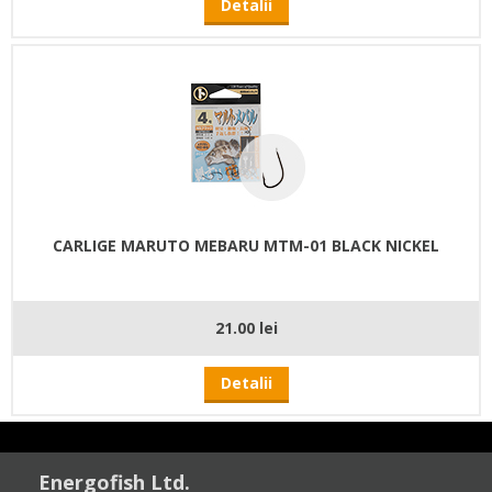
Detalii
CARLIGE MARUTO MEBARU MTM-01 BLACK NICKEL
21.00 lei
Detalii
Energofish Ltd.