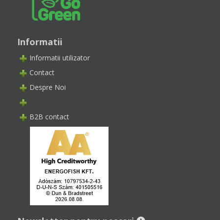
Informatii
Informatii utilizator
Contact
Despre Noi
B2B contact