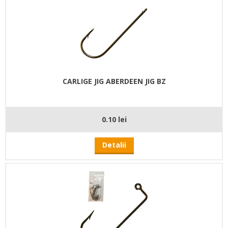
CARLIGE JIG ABERDEEN JIG BZ
0.10 lei
Detalii