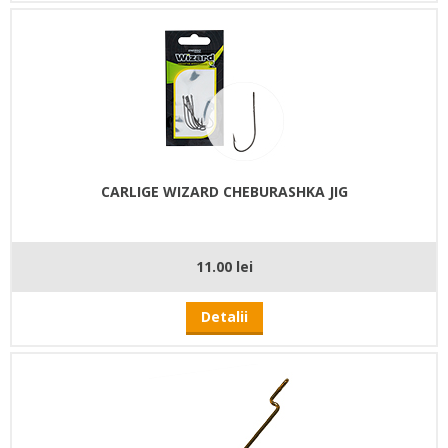
CARLIGE WIZARD CHEBURASHKA JIG
11.00 lei
Detalii