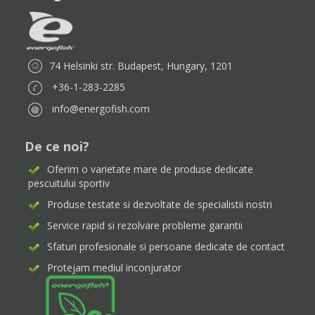
74 Helsinki str. Budapest, Hungary, 1201
+36-1-283-2285
info@energofish.com
De ce noi?
Oferim o varietate mare de produse dedicate
pescuitului sportiv
Produse testate si dezvoltate de specialistii nostri
Service rapid si rezolvare probleme garantii
Sfaturi profesionale si persoane dedicate de contact
Protejam mediul inconjurator