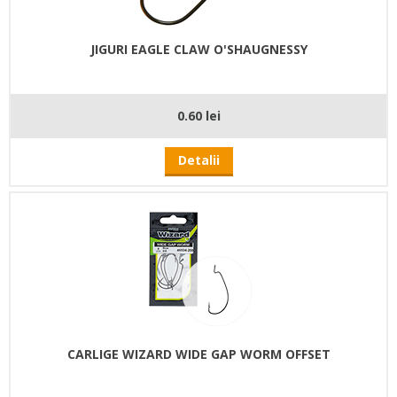
JIGURI EAGLE CLAW O'SHAUGNESSY
0.60 lei
Detalii
CARLIGE WIZARD WIDE GAP WORM OFFSET