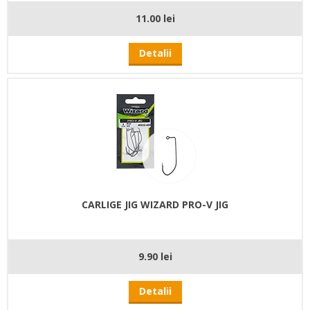
11.00 lei
Detalii
CARLIGE JIG WIZARD PRO-V JIG
9.90 lei
Detalii