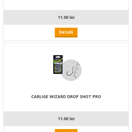
11.00 lei
Detalii
CARLIGE WIZARD DROP SHOT PRO
11.00 lei