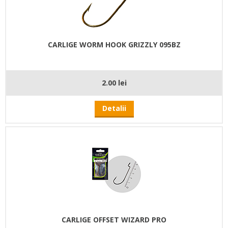
CARLIGE WORM HOOK GRIZZLY 095BZ
2.00 lei
Detalii
CARLIGE OFFSET WIZARD PRO