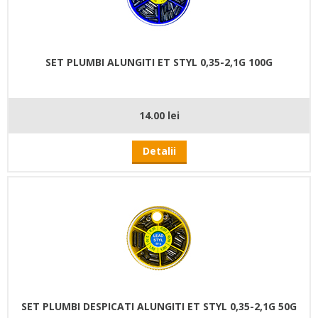
SET PLUMBI ALUNGITI ET STYL 0,35-2,1G 100G
14.00 lei
Detalii
SET PLUMBI DESPICATI ALUNGITI ET STYL 0,35-2,1G 50G