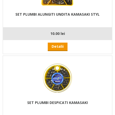
SET PLUMBI ALUNGITI UNDITA KAMASAKI STYL
10.00 lei
Detalii
SET PLUMBI DESPICATI KAMASAKI