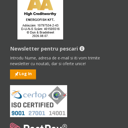
Newsletter pentru pescari
Introdu Nume, adresa de e-mail si iti vom trimite
newsletter cu noutati, dar si oferte unice!
Log In