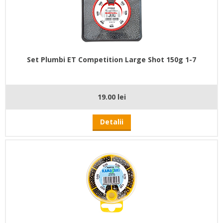
Set Plumbi ET Competition Large Shot 150g 1-7
19.00 lei
Detalii