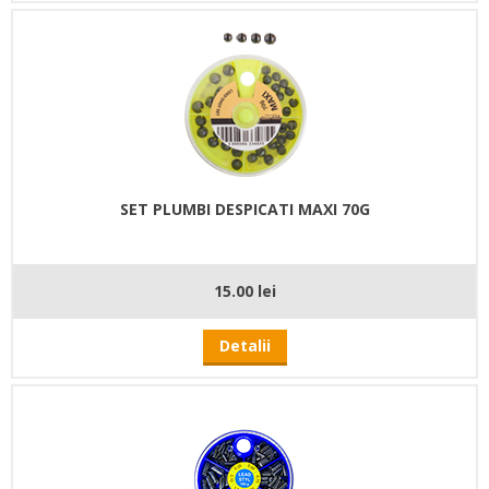
SET PLUMBI DESPICATI MAXI 70G
15.00 lei
Detalii