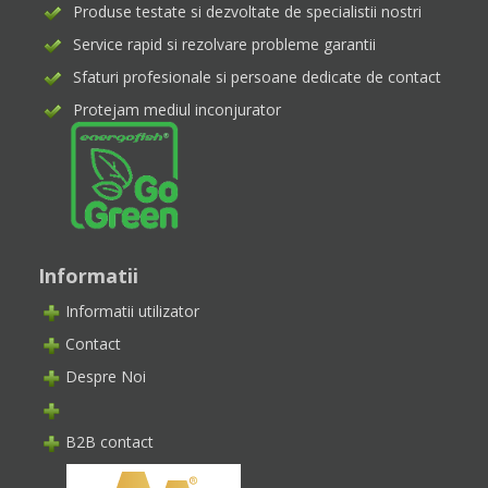
Produse testate si dezvoltate de specialistii nostri
Service rapid si rezolvare probleme garantii
Sfaturi profesionale si persoane dedicate de contact
Protejam mediul inconjurator
Informatii
Informatii utilizator
Contact
Despre Noi
B2B contact