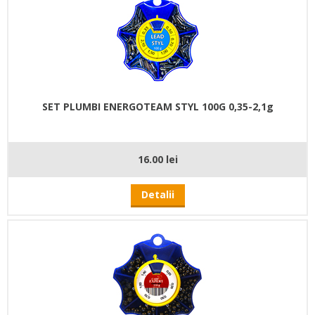
SET PLUMBI ENERGOTEAM STYL 100G 0,35-2,1g
16.00 lei
Detalii