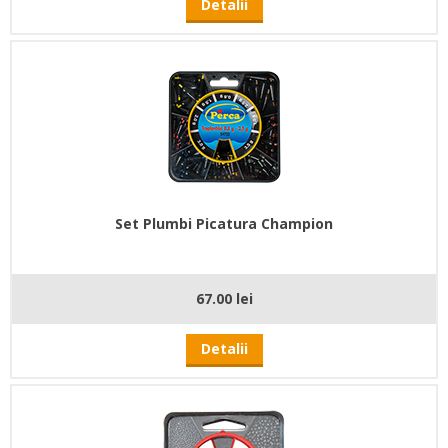
Detalii
Set Plumbi Picatura Champion
67.00 lei
Detalii