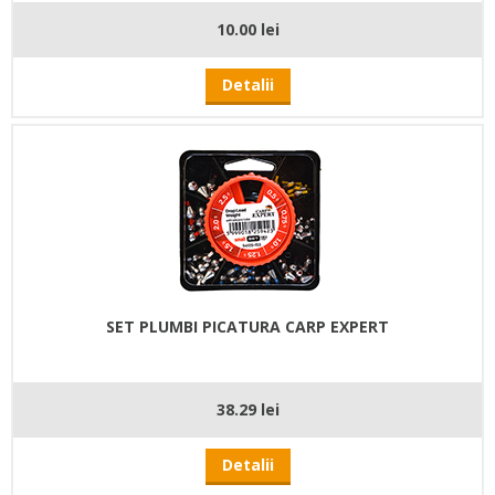
10.00 lei
Detalii
SET PLUMBI PICATURA CARP EXPERT
38.29 lei
Detalii