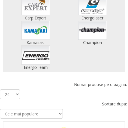
Carp Expert
Energolaser
Kamasaki
Champion
EnergoTeam
Numar produse pe o pagina:
Sortare dupa: