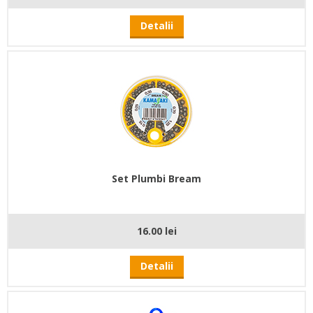
Detalii
Set Plumbi Bream
16.00 lei
Detalii