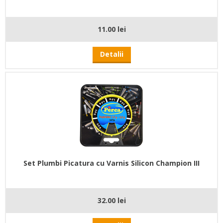
11.00 lei
Detalii
Set Plumbi Picatura cu Varnis Silicon Champion III
32.00 lei