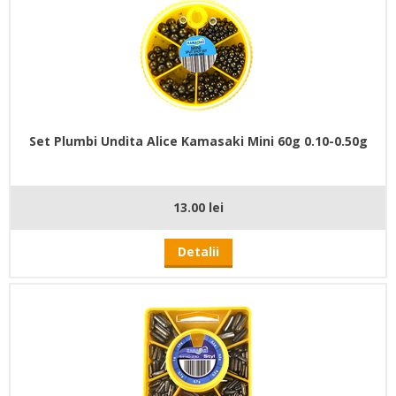
Set Plumbi Undita Alice Kamasaki Mini 60g 0.10-0.50g
13.00 lei
Detalii