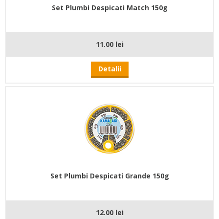
Set Plumbi Despicati Match 150g
11.00 lei
Detalii
Set Plumbi Despicati Grande 150g
12.00 lei