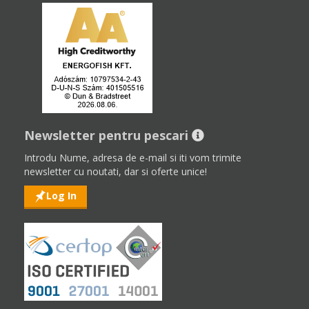
Newsletter pentru pescari
Introdu Nume, adresa de e-mail si iti vom trimite
newsletter cu noutati, dar si oferte unice!
Log In