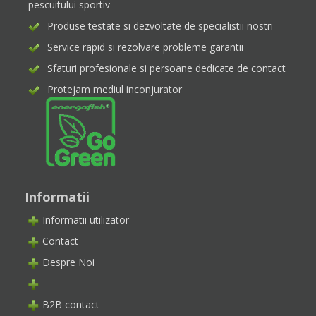
pescuitului sportiv
Produse testate si dezvoltate de specialistii nostri
Service rapid si rezolvare probleme garantii
Sfaturi profesionale si persoane dedicate de contact
Protejam mediul inconjurator
Informatii
Informatii utilizator
Contact
Despre Noi
B2B contact