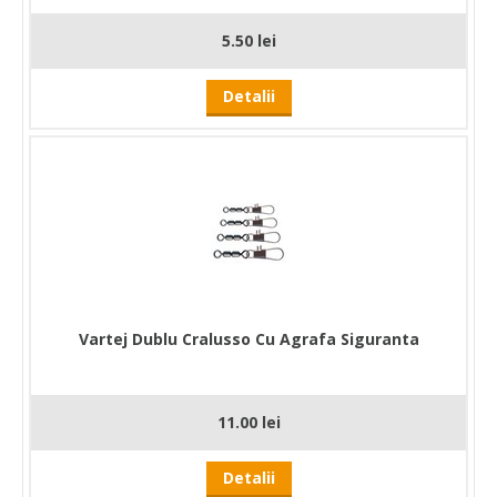
5.50 lei
Detalii
Vartej Dublu Cralusso Cu Agrafa Siguranta
11.00 lei
Detalii