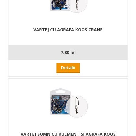
VARTEJ CU AGRAFA KOOS CRANE
7.80 lei
Detalii
VARTEJ SOMN CU RULMENT SI AGRAFA KOOS