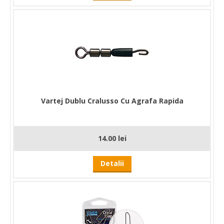
Vartej Dublu Cralusso Cu Agrafa Rapida
14.00 lei
Detalii