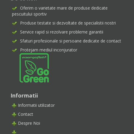
Oferim o varietate mare de produse dedicate
pescuitului sportiv
Produse testate si dezvoltate de specialistii nostri
Service rapid si rezolvare probleme garantii
Sfaturi profesionale si persoane dedicate de contact
Protejam mediul inconjurator
Informatii
Informatii utilizator
Contact
Despre Noi