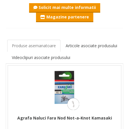
Solicit mai multe informatii
Magazine partenere
Produse asemanatoare
Articole asociate produsului
Videoclipuri asociate produsului
Agrafa Naluci Fara Nod Not-a-Knot Kamasaki