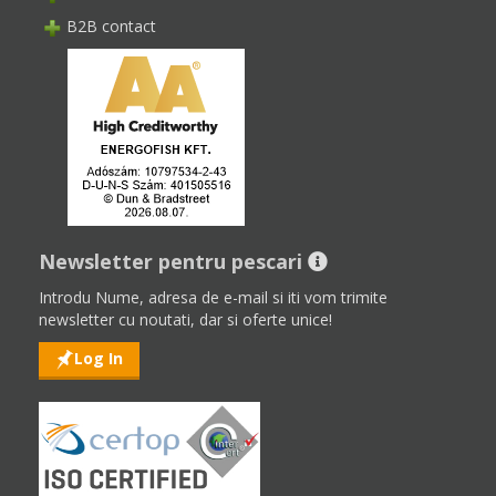
B2B contact
Newsletter pentru pescari
Introdu Nume, adresa de e-mail si iti vom trimite
newsletter cu noutati, dar si oferte unice!
Log In