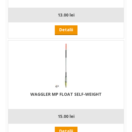
13.00 lei
Detalii
WAGGLER MP FLOAT SELF-WEIGHT
15.00 lei
Detalii