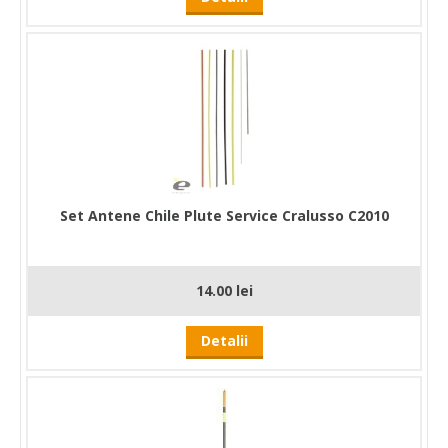
Set Antene Chile Plute Service Cralusso C2010
14.00 lei
Detalii