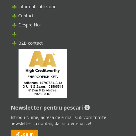
Informatii utilizator
Contact
Despre Noi
B2B contact
Newsletter pentru pescari
Introdu Nume, adresa de e-mail si iti vom trimite
newsletter cu noutati, dar si oferte unice!
Log In