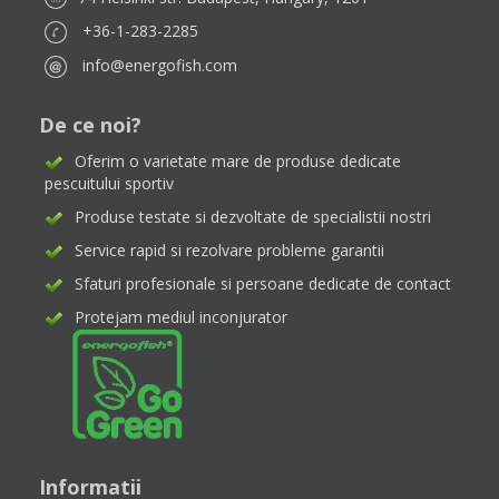
+36-1-283-2285
info@energofish.com
De ce noi?
Oferim o varietate mare de produse dedicate
pescuitului sportiv
Produse testate si dezvoltate de specialistii nostri
Service rapid si rezolvare probleme garantii
Sfaturi profesionale si persoane dedicate de contact
Protejam mediul inconjurator
Informatii