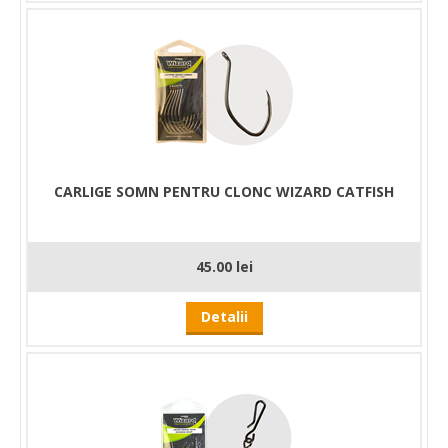
CARLIGE SOMN PENTRU CLONC WIZARD CATFISH
45.00 lei
Detalii