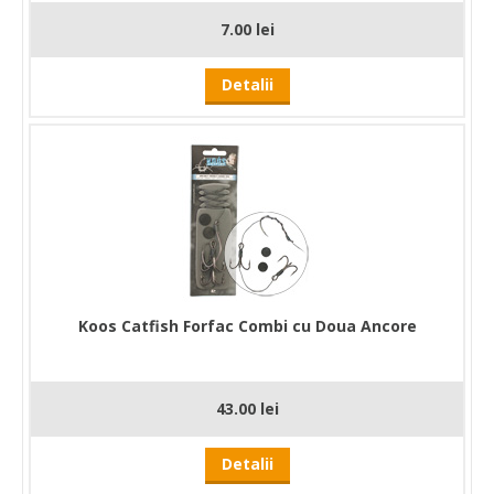
7.00 lei
Detalii
Koos Catfish Forfac Combi cu Doua Ancore
43.00 lei
Detalii