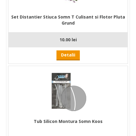
Set Distantier Stiuca Somn T Culisant si Flotor Pluta
Grund
10.00 lei
Detalii
Tub Silicon Montura Somn Koos