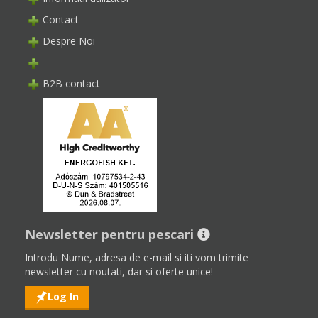
Contact
Despre Noi
B2B contact
Newsletter pentru pescari
Introdu Nume, adresa de e-mail si iti vom trimite
newsletter cu noutati, dar si oferte unice!
Log In