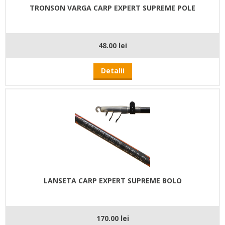
TRONSON VARGA CARP EXPERT SUPREME POLE
48.00 lei
Detalii
LANSETA CARP EXPERT SUPREME BOLO
170.00 lei