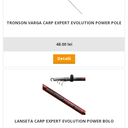
TRONSON VARGA CARP EXPERT EVOLUTION POWER POLE
48.00 lei
Detalii
LANSETA CARP EXPERT EVOLUTION POWER BOLO