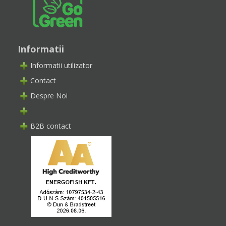
Informatii
Informatii utilizator
Contact
Despre Noi
B2B contact