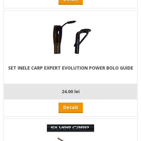
SET INELE CARP EXPERT EVOLUTION POWER BOLO GUIDE
24.00 lei
Detalii