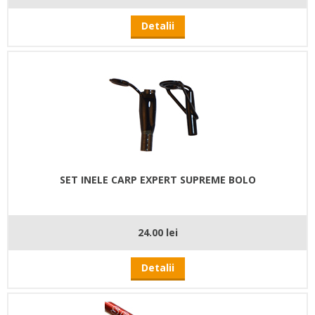
Detalii
SET INELE CARP EXPERT SUPREME BOLO
24.00 lei
Detalii