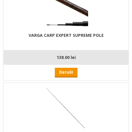
VARGA CARP EXPERT SUPREME POLE
138.00 lei
Detalii