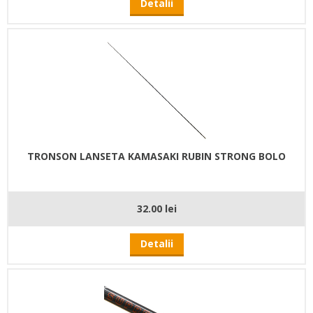
Detalii
TRONSON LANSETA KAMASAKI RUBIN STRONG BOLO
32.00 lei
Detalii