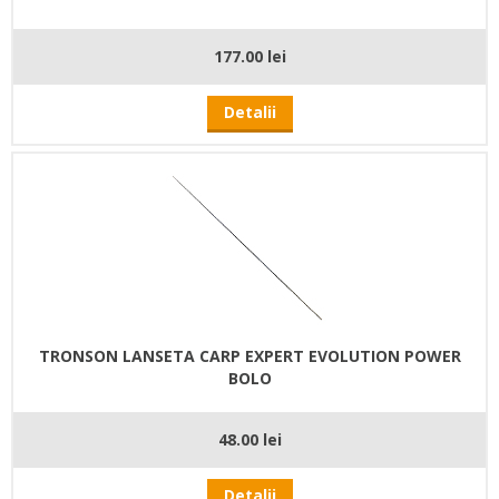
177.00 lei
Detalii
TRONSON LANSETA CARP EXPERT EVOLUTION POWER
BOLO
48.00 lei
Detalii