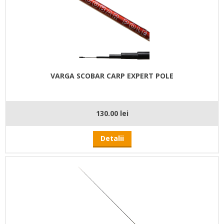
VARGA SCOBAR CARP EXPERT POLE
130.00 lei
Detalii