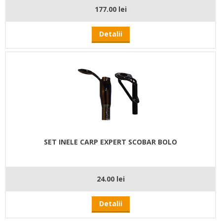
177.00 lei
Detalii
SET INELE CARP EXPERT SCOBAR BOLO
24.00 lei
Detalii