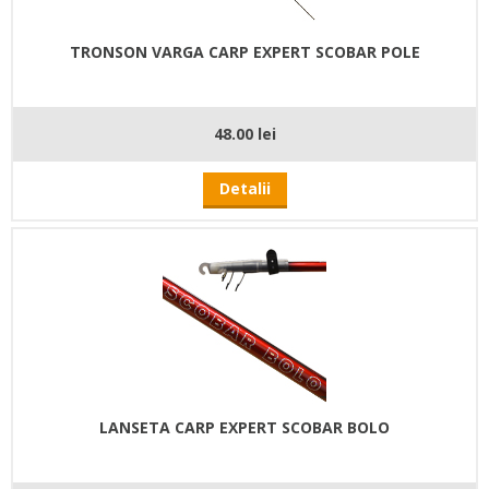
TRONSON VARGA CARP EXPERT SCOBAR POLE
48.00 lei
Detalii
LANSETA CARP EXPERT SCOBAR BOLO