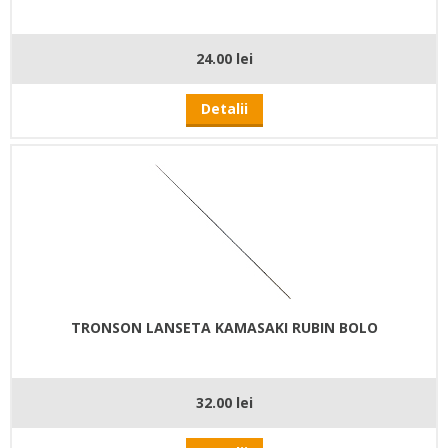
24.00 lei
Detalii
TRONSON LANSETA KAMASAKI RUBIN BOLO
32.00 lei