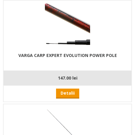
VARGA CARP EXPERT EVOLUTION POWER POLE
147.00 lei
Detalii