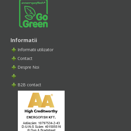
Informatii
Informatii utilizator
Contact
Despre Noi
B2B contact