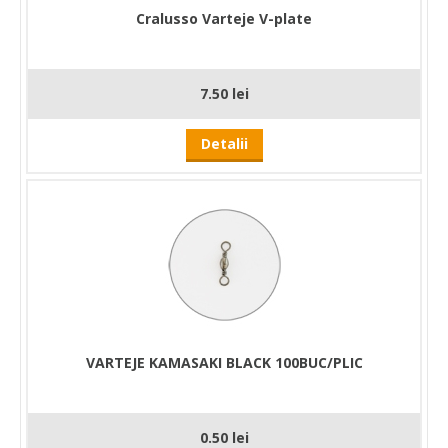
Cralusso Varteje V-plate
7.50 lei
Detalii
VARTEJE KAMASAKI BLACK 100BUC/PLIC
0.50 lei