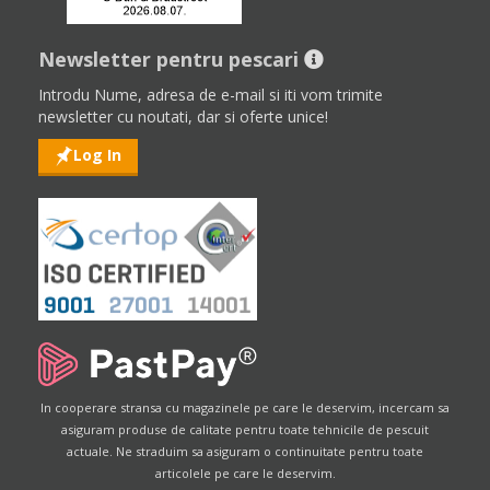
Newsletter pentru pescari
Introdu Nume, adresa de e-mail si iti vom trimite
newsletter cu noutati, dar si oferte unice!
Log In
In cooperare stransa cu magazinele pe care le deservim, incercam sa
asiguram produse de calitate pentru toate tehnicile de pescuit
actuale. Ne straduim sa asiguram o continuitate pentru toate
articolele pe care le deservim.