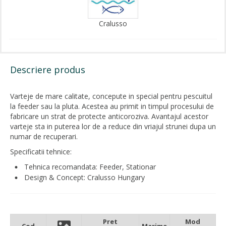
Cralusso
Descriere produs
Varteje de mare calitate, concepute in special pentru pescuitul
la feeder sau la pluta. Acestea au primit in timpul procesului de
fabricare un strat de protecte anticoroziva. Avantajul acestor
varteje sta in puterea lor de a reduce din vriajul strunei dupa un
numar de recuperari.
Specificatii tehnice:
Tehnica recomandata: Feeder, Stationar
Design & Concept: Cralusso Hungary
Pret
Mod