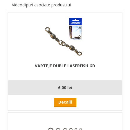
Videoclipuri asociate produsului
VARTEJE DUBLE LASERFISH GD
6.00 lei
Detalii