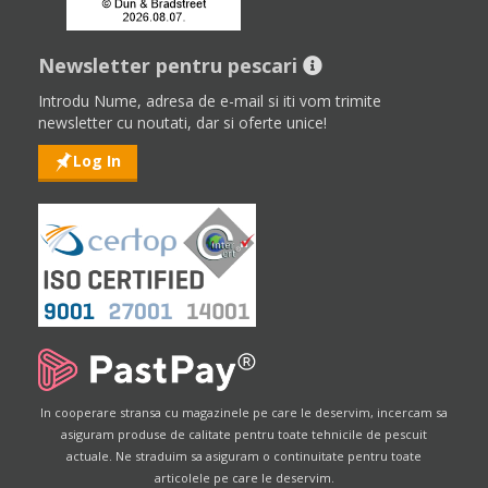
Newsletter pentru pescari
Introdu Nume, adresa de e-mail si iti vom trimite
newsletter cu noutati, dar si oferte unice!
Log In
In cooperare stransa cu magazinele pe care le deservim, incercam sa
asiguram produse de calitate pentru toate tehnicile de pescuit
actuale. Ne straduim sa asiguram o continuitate pentru toate
articolele pe care le deservim.