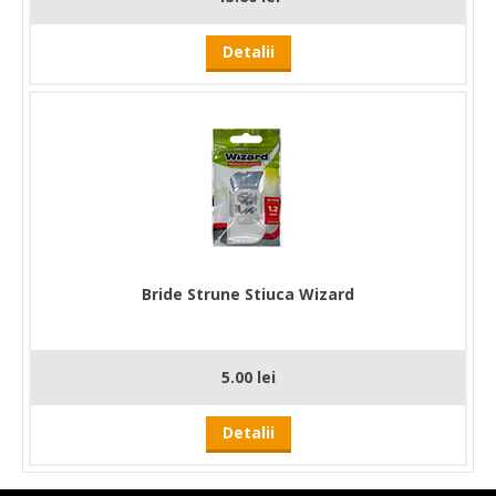
Detalii
Bride Strune Stiuca Wizard
5.00 lei
Detalii