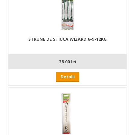
STRUNE DE STIUCA WIZARD 6-9-12KG
38.00 lei
Detalii