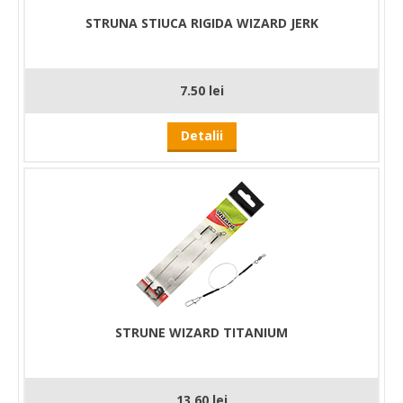
STRUNA STIUCA RIGIDA WIZARD JERK
7.50 lei
Detalii
STRUNE WIZARD TITANIUM
13.60 lei