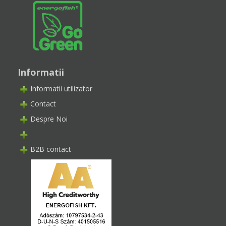
Informatii
Informatii utilizator
Contact
Despre Noi
B2B contact