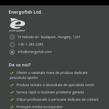
Energofish Ltd.
74 Helsinki str. Budapest, Hungary, 1201
+36-1-283-2285
info@energofish.com
De ce noi?
Oferim o varietate mare de produse dedicate
pescuitului sportiv
Produse testate si dezvoltate de specialistii nostri
Service rapid si rezolvare probleme garantii
Sfaturi profesionale si persoane dedicate de contact
Protejam mediul inconjurator