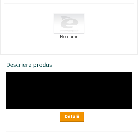
No name
Descriere produs
Detalii